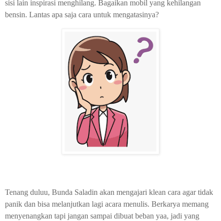
sisi lain inspirasi menghilang. Bagaikan mobil yang kehilangan
bensin. Lantas apa saja cara untuk mengatasinya?
Tenang duluu, Bunda Saladin akan mengajari klean cara agar tidak
panik dan bisa melanjutkan lagi acara menulis. Berkarya memang
menyenangkan tapi jangan sampai dibuat beban yaa, jadi yang