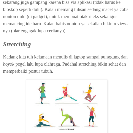
sekarang juga gampang karena bisa via aplikasi (tidak harus ke
bioskop seperti dulu). Kalau memang tulisan sedang macet ya coba
nonton dulu (di gadget), untuk membuat otak rileks sekaligus
memancing ide baru. Kalau habis nonton ya sekalian bikin review-
nya (biar engagak lupa ceritanya).
Stretching
Kadang kita tuh kelamaan menulis di laptop sampai punggung dan
boyok
pegel lalu lupa olahraga. Padahal stretching bikin sehat dan
memperbaiki postur tubuh.