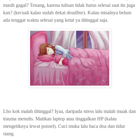
masih gagal? Tenang, karena tulisan tidak harus selesai saat itu juga
kan? (kecuali kalau sudah dekat
deadline
). Kalau misalnya belum
ada tenggat waktu selesai yang ketat ya ditinggal saja.
Lho kok malah ditinggal? Iyaa, daripada stress lalu malah muak dan
trauma menulis. Matikan laptop atau tinggalkan HP (kalau
mengetiknya lewat ponsel). Cuci muka lalu baca doa dan tidur
siang.