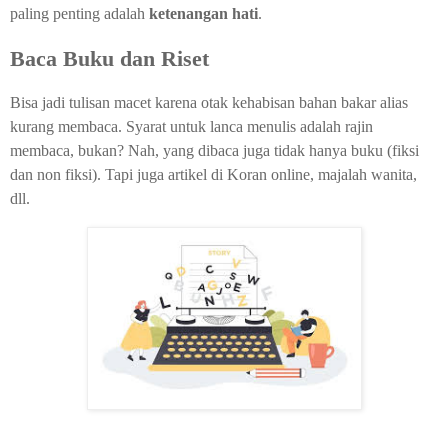
paling penting adalah
ketenangan hati
.
Baca Buku dan Riset
Bisa jadi tulisan macet karena otak kehabisan bahan bakar alias
kurang membaca. Syarat untuk lanca menulis adalah rajin
membaca, bukan? Nah, yang dibaca juga tidak hanya buku (fiksi
dan non fiksi). Tapi juga artikel di Koran online, majalah wanita,
dll.