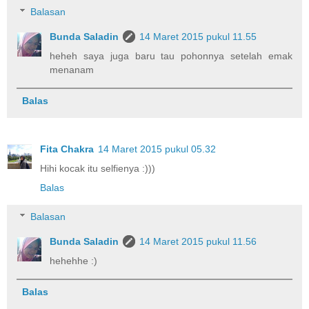
Balasan
Bunda Saladin
14 Maret 2015 pukul 11.55
heheh saya juga baru tau pohonnya setelah emak
menanam
Balas
Fita Chakra
14 Maret 2015 pukul 05.32
Hihi kocak itu selfienya :)))
Balas
Balasan
Bunda Saladin
14 Maret 2015 pukul 11.56
hehehhe :)
Balas