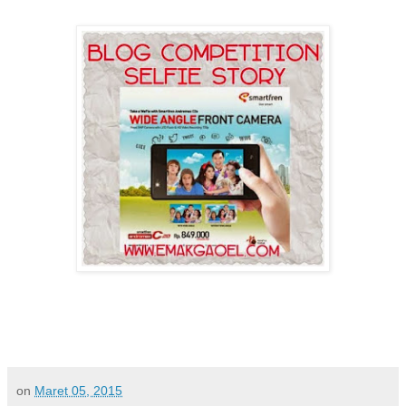
on
Maret 05, 2015