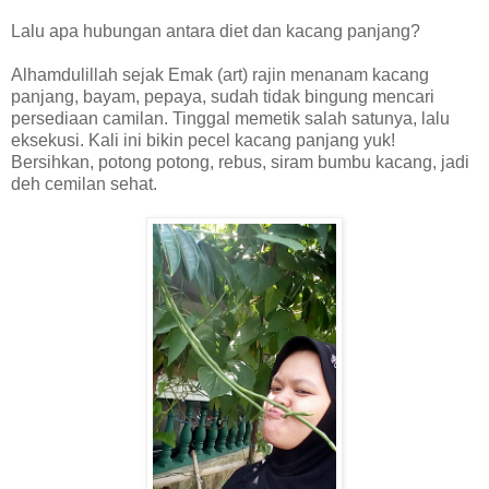
Lalu apa hubungan antara diet dan kacang panjang?
Alhamdulillah sejak Emak (art) rajin menanam kacang
panjang, bayam, pepaya, sudah tidak bingung mencari
persediaan camilan. Tinggal memetik salah satunya, lalu
eksekusi. Kali ini bikin pecel kacang panjang yuk!
Bersihkan, potong potong, rebus, siram bumbu kacang, jadi
deh cemilan sehat.