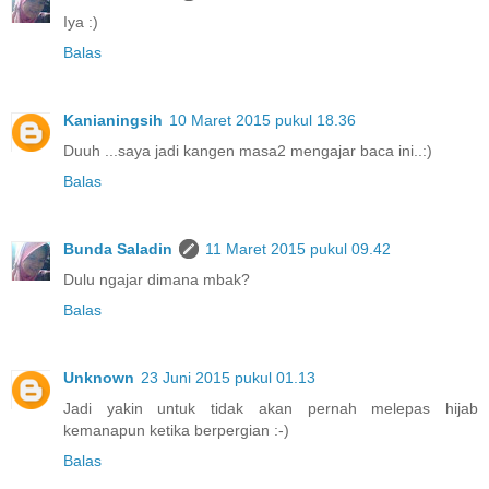
Iya :)
Balas
Kanianingsih
10 Maret 2015 pukul 18.36
Duuh ...saya jadi kangen masa2 mengajar baca ini..:)
Balas
Bunda Saladin
11 Maret 2015 pukul 09.42
Dulu ngajar dimana mbak?
Balas
Unknown
23 Juni 2015 pukul 01.13
Jadi yakin untuk tidak akan pernah melepas hijab
kemanapun ketika berpergian :-)
Balas