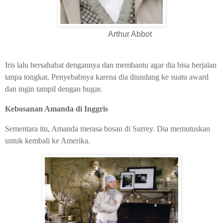
Arthur Abbot
Iris lalu bersahabat dengannya dan membantu agar dia bisa berjalan
tanpa tongkat. Penyebabnya karena dia diundang ke suatu award
dan ingin tampil dengan bugar.
Kebosanan Amanda di Inggris
Sementara itu, Amanda merasa bosan di Surrey. Dia memutuskan
untuk kembali ke Amerika.