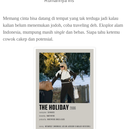
Rumahnya Iris
Memang cinta bisa datang di tempat yang tak terduga jadi kalau
kalian belum menemukan jodoh, coba traveling deh. Eksplor alam
Indonesia, mumpung masih
single
dan bebas. Siapa tahu ketemu
cowok cakep dan potensial.