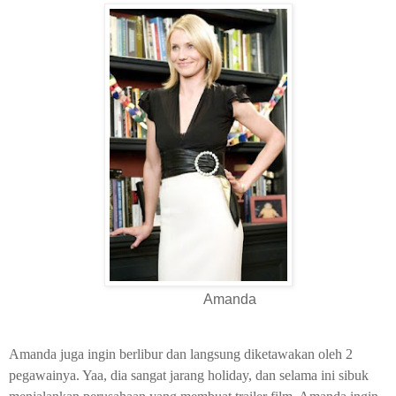
Amanda
Amanda juga ingin berlibur dan langsung diketawakan oleh 2
pegawainya. Yaa, dia sangat jarang holiday, dan selama ini sibuk