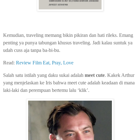
Kemudian, traveling memang bikin pikiran dan hati rileks. Emang
penting ya punya tabungan khusus traveling. Jadi kalau suntuk ya
udah cuss aja tanpa ba-bi-bu.
Read:
Review Film Eat, Pray, Love
Salah satu istilah yang daku sukai adalah
meet cute
. Kakek Arthur
yang menjelaskan ke Iris bahwa meet cute adalah keadaan di mana
laki-laki dan perempuan bertemu lalu ‘klik’.