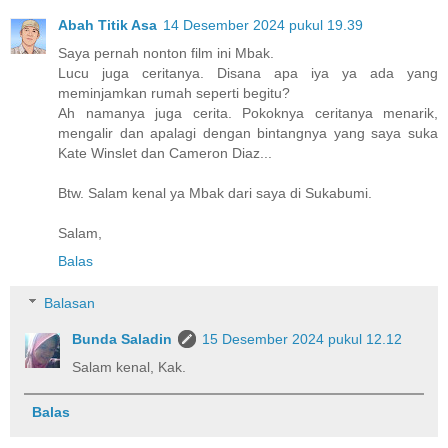
Abah Titik Asa
14 Desember 2024 pukul 19.39
Saya pernah nonton film ini Mbak.
Lucu juga ceritanya. Disana apa iya ya ada yang
meminjamkan rumah seperti begitu?
Ah namanya juga cerita. Pokoknya ceritanya menarik,
mengalir dan apalagi dengan bintangnya yang saya suka
Kate Winslet dan Cameron Diaz...
Btw. Salam kenal ya Mbak dari saya di Sukabumi.
Salam,
Balas
Balasan
Bunda Saladin
15 Desember 2024 pukul 12.12
Salam kenal, Kak.
Balas