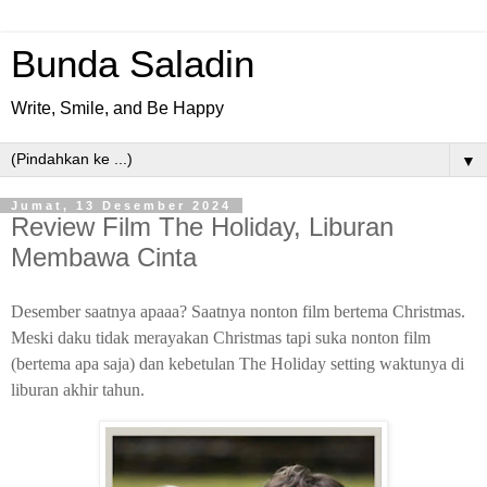
Bunda Saladin
Write, Smile, and Be Happy
▼
Jumat, 13 Desember 2024
Review Film The Holiday, Liburan
Membawa Cinta
Desember saatnya apaaa? Saatnya nonton film bertema Christmas.
Meski daku tidak merayakan Christmas tapi suka nonton film
(bertema apa saja) dan kebetulan The Holiday setting waktunya di
liburan akhir tahun.