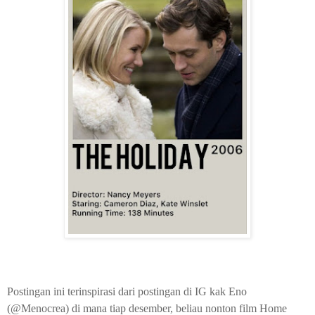
Postingan ini terinspirasi dari postingan di IG kak Eno
(@Menocrea) di mana tiap desember, beliau nonton film Home