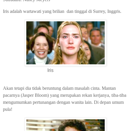
Iris adalah wartawati yang brilian dan tinggal di Surrey, Inggris.
Iris
Akan tetapi dia tidak beruntung dalam masalah cinta. Mantan
pacarnya (Jasper Bloom) yang merupakan rekan kerjanya, tiba-tiba
mengumumkan pertunangan dengan wanita lain. Di depan umum
pula!