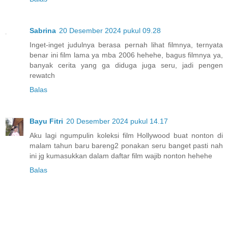
Sabrina
20 Desember 2024 pukul 09.28
Inget-inget judulnya berasa pernah lihat filmnya, ternyata
benar ini film lama ya mba 2006 hehehe, bagus filmnya ya,
banyak cerita yang ga diduga juga seru, jadi pengen
rewatch
Balas
Bayu Fitri
20 Desember 2024 pukul 14.17
Aku lagi ngumpulin koleksi film Hollywood buat nonton di
malam tahun baru bareng2 ponakan seru banget pasti nah
ini jg kumasukkan dalam daftar film wajib nonton hehehe
Balas