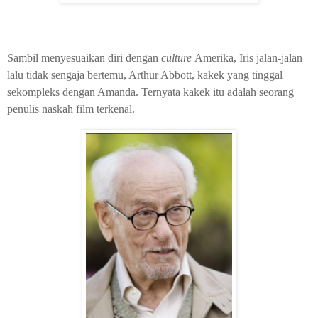
Sambil menyesuaikan diri dengan
culture
Amerika, Iris jalan-jalan
lalu tidak sengaja bertemu, Arthur Abbott, kakek yang tinggal
sekompleks dengan Amanda. Ternyata kakek itu adalah seorang
penulis naskah film terkenal.