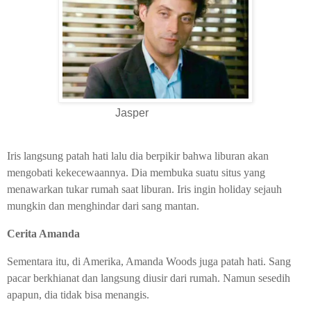
Jasper
Iris langsung patah hati lalu dia berpikir bahwa liburan akan
mengobati kekecewaannya. Dia membuka suatu situs yang
menawarkan tukar rumah saat liburan. Iris ingin holiday sejauh
mungkin dan menghindar dari sang mantan.
Cerita Amanda
Sementara itu, di Amerika, Amanda Woods juga patah hati. Sang
pacar berkhianat dan langsung diusir dari rumah. Namun sesedih
apapun, dia tidak bisa menangis.