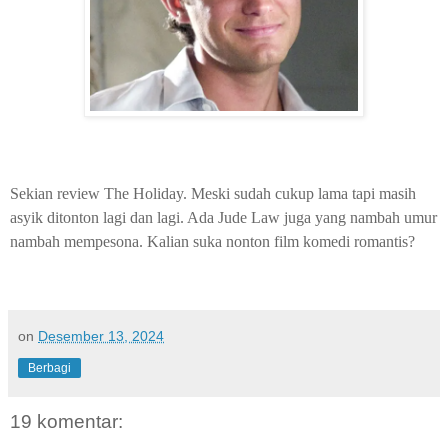
Sekian review The Holiday. Meski sudah cukup lama tapi masih
asyik ditonton lagi dan lagi. Ada Jude Law juga yang nambah umur
nambah mempesona. Kalian suka nonton film komedi romantis?
on
Desember 13, 2024
Berbagi
19 komentar: