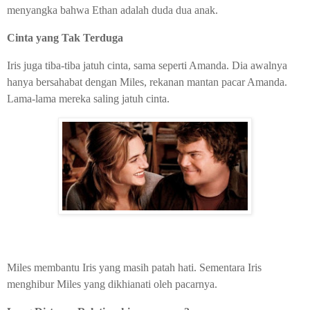
menyangka bahwa Ethan adalah duda dua anak.
Cinta yang Tak Terduga
Iris juga tiba-tiba jatuh cinta, sama seperti Amanda. Dia awalnya
hanya bersahabat dengan Miles, rekanan mantan pacar Amanda.
Lama-lama mereka saling jatuh cinta.
Miles membantu Iris yang masih patah hati. Sementara Iris
menghibur Miles yang dikhianati oleh pacarnya.