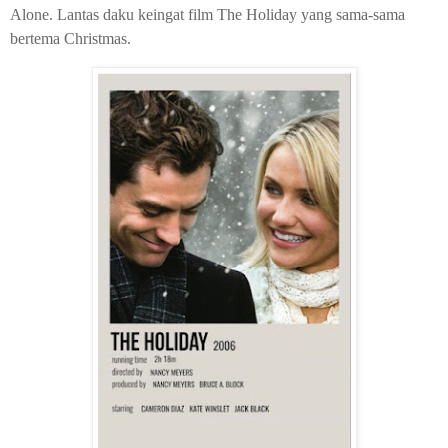
Alone. Lantas daku keingat film The Holiday yang sama-sama
bertema Christmas.