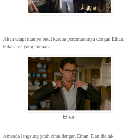
Akan tetapi niatnya batal karena pertemuannya dengan Ethan,
kakak Iris yang tampan.
Ethan
Amanda langsung jatuh cinta dengan Ethan. Dan dia tak