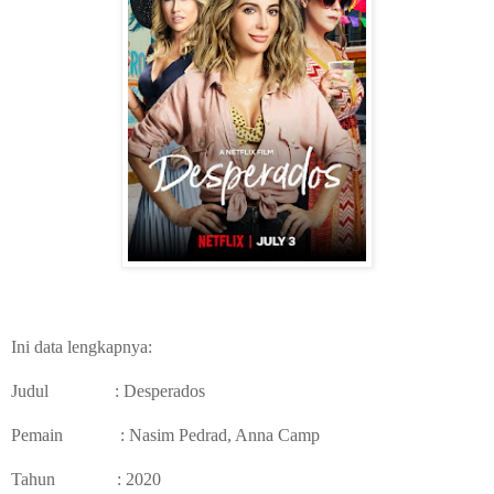
Ini data lengkapnya:
Judul : Desperados
Pemain : Nasim Pedrad, Anna Camp
Tahun : 2020