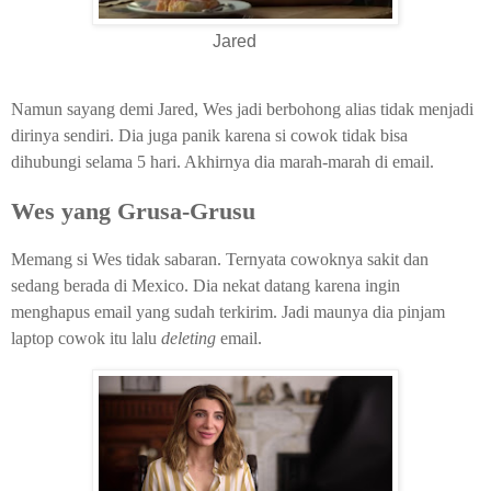
Jared
Namun sayang demi Jared, Wes jadi berbohong alias tidak menjadi
dirinya sendiri. Dia juga panik karena si cowok tidak bisa
dihubungi selama 5 hari. Akhirnya dia marah-marah di email.
Wes yang Grusa-Grusu
Memang si Wes tidak sabaran. Ternyata cowoknya sakit dan
sedang berada di Mexico. Dia nekat datang karena ingin
menghapus email yang sudah terkirim. Jadi maunya dia pinjam
laptop cowok itu lalu
deleting
email.