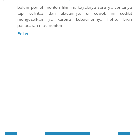
belum pernah nonton film ini, kayaknya seru ya ceritanya
tapi selintas dari ulasannya, si cewek ini sedikit
mengesalkan ya karena kebucinannya hehe, bikin
penasaran mau nonton
Balas