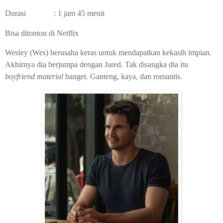
Durasi : 1 jam 45 menit
Bisa ditonton di Netflix
Wesley (Wes) berusaha keras untuk mendapatkan kekasih impian.
Akhirnya dia berjumpa dengan Jared. Tak disangka dia itu
boyfriend material
banget. Ganteng, kaya, dan romantis.