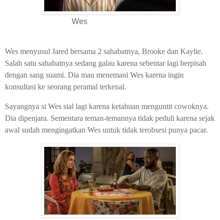
Wes
Wes menyusul Jared bersama 2 sahabatnya, Brooke dan Kaylie.
Salah satu sahabatnya sedang galau karena sebentar lagi berpisah
dengan sang suami. Dia mau menemani Wes karena ingin
konsultasi ke seorang peramal terkenal.
Sayangnya si Wes sial lagi karena ketahuan menguntit cowoknya.
Dia dipenjara. Sementara teman-temannya tidak peduli karena sejak
awal sudah mengingatkan Wes untuk tidak terobsesi punya pacar.