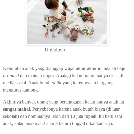
Unsplash
Kebutuhan anak yang dianggap wajar akhir-akhir ini adalah baju
branded
dan mainan impor. Apalagi kalau orang tuanya eksis di
media sosial. Anak butuh
outfit
yang keren walau harganya
menguras kantong.
Akhirnya banyak orang yang beranggapan kalau punya anak itu
sangat mahal
. Penyebabnya karena anak butuh biaya (di luar
sekolah) dan nominalnya lebih dari 10 juta rupiah. Itu baru satu
anak, kalau anaknya 2 atau 3 berarti tinggal dikalikan saja.