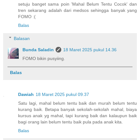
setuju banget sama poin 'Mahal Belum Tentu Cocok' dan
tren sekarang adalah dari medsos sehingga banyak yang
FOMO :(
Balas
Balasan
Bunda Saladin
18 Maret 2025 pukul 14.36
FOMO bikin pusyiing.
Balas
Dawiah
18 Maret 2025 pukul 09.37
Satu lagi, mahal belum tentu baik dan murah belum tentu
kurang baik. Betapa banyak sekolah-sekolah mahal, biaya
kursus anak yg mahal, tapi kurang baik dan kalaupun baik
bagi orang lain belum tentu baik pula pada anak kita.
Balas