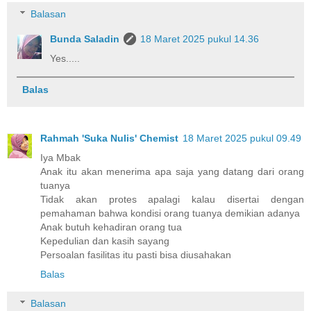
Balasan
Bunda Saladin
18 Maret 2025 pukul 14.36
Yes.....
Balas
Rahmah 'Suka Nulis' Chemist
18 Maret 2025 pukul 09.49
Iya Mbak
Anak itu akan menerima apa saja yang datang dari orang
tuanya
Tidak akan protes apalagi kalau disertai dengan
pemahaman bahwa kondisi orang tuanya demikian adanya
Anak butuh kehadiran orang tua
Kepedulian dan kasih sayang
Persoalan fasilitas itu pasti bisa diusahakan
Balas
Balasan