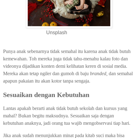
Unsplash
Punya anak sebenarnya tidak semahal itu karena anak tidak butuh
kemewahan. Toh mereka juga tidak tahu-menahu kalau foto dan
videonya dijadikan konten demi kelihatan keren di sosial media.
Mereka akan tetap ngiler dan gumoh di baju
branded,
dan semahal
apapun pakaian itu akan kotor tanpa sengaja.
Sesuaikan dengan Kebutuhan
Lantas apakah berarti anak tidak butuh sekolah dan kursus yang
mahal? Bukan begitu maksudnya. Sesuaikan saja dengan
kebutuhan anaknya, jadi orang tua wajib mengobservasi tiap hari.
Jika anak sudah menunjukkan minat pada kitab suci maka bisa