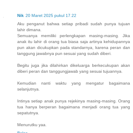
Nik
20 Maret 2025 pukul 17.22
Aku penganut bahwa setiap pribadi sudah punya tujuan
lahir dimana.
Semuanya memiliki perlengkapan masing-masing. Jika
anak itu lahir di orang tua biasa saja artinya kehidupannya
pun akan dicukupkan pada standarnya, karena peran dan
tanggung jawabnya pun sesuai yang sudah diberi.
Begitu juga jika dilahirkan dikeluarga berkecukupan akan
diberi peran dan tanggungjawab yang sesuai tujuannya.
Kemudian nanti waktu yang mengatur bagaimana
selanjutnya.
Intinya setiap anak punya rejekinya masing-masing. Orang
tua hanya berperan bagaimana menjadi orang tua yang
sepatutnya.
Menurutku yaa.
Balas