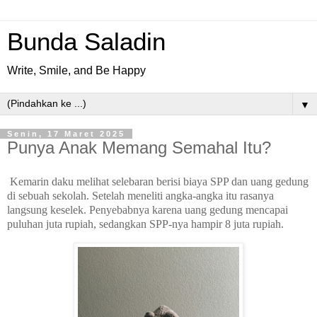
Bunda Saladin
Write, Smile, and Be Happy
▼
Senin, 17 Maret 2025
Punya Anak Memang Semahal Itu?
Kemarin daku melihat selebaran berisi biaya SPP dan uang gedung
di sebuah sekolah. Setelah meneliti angka-angka itu rasanya
langsung keselek. Penyebabnya karena uang gedung mencapai
puluhan juta rupiah, sedangkan SPP-nya hampir 8 juta rupiah.