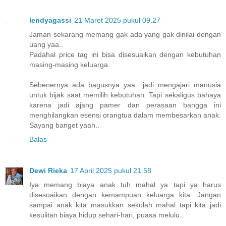
lendyagassi
21 Maret 2025 pukul 09.27
Jaman sekarang memang gak ada yang gak dinilai dengan
uang yaa..
Padahal price tag ini bisa disesuaikan dengan kebutuhan
masing-masing keluarga.
Sebenernya ada bagusnya yaa.. jadi mengajari manusia
untuk bijak saat memilih kebutuhan. Tapi sekaligus bahaya
karena jadi ajang pamer dan perasaan bangga ini
menghilangkan esensi orangtua dalam membesarkan anak.
Sayang banget yaah..
Balas
Dewi Rieka
17 April 2025 pukul 21.58
Iya memang biaya anak tuh mahal ya tapi ya harus
disesuaikan dengan kemampuan keluarga kita. Jangan
sampai anak kita masukkan sekolah mahal tapi kita jadi
kesulitan biaya hidup sehari-hari, puasa melulu..