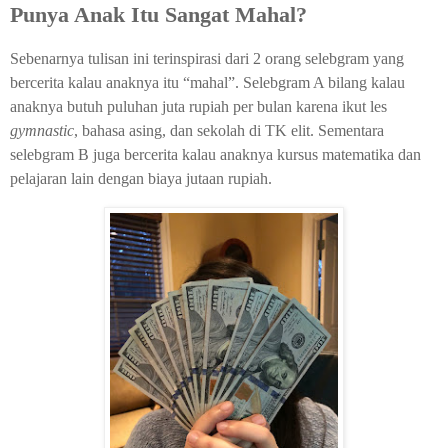
Punya Anak Itu Sangat Mahal?
Sebenarnya tulisan ini terinspirasi dari 2 orang selebgram yang
bercerita kalau anaknya itu “mahal”. Selebgram A bilang kalau
anaknya butuh puluhan juta rupiah per bulan karena ikut les
gymnastic
, bahasa asing, dan sekolah di TK elit. Sementara
selebgram B juga bercerita kalau anaknya kursus matematika dan
pelajaran lain dengan biaya jutaan rupiah.