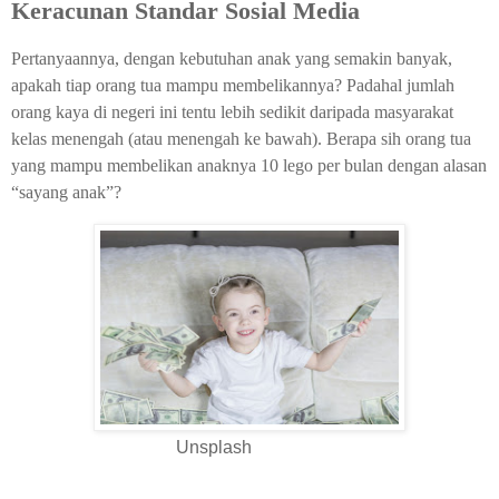
Keracunan Standar Sosial Media
Pertanyaannya, dengan kebutuhan anak yang semakin banyak,
apakah tiap orang tua mampu membelikannya? Padahal jumlah
orang kaya di negeri ini tentu lebih sedikit daripada masyarakat
kelas menengah (atau menengah ke bawah). Berapa sih orang tua
yang mampu membelikan anaknya 10 lego per bulan dengan alasan
“sayang anak”?
Unsplash