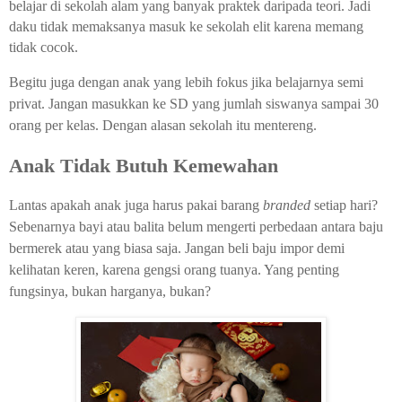
belajar di sekolah alam yang banyak praktek daripada teori. Jadi
daku tidak memaksanya masuk ke sekolah elit karena memang
tidak cocok.
Begitu juga dengan anak yang lebih fokus jika belajarnya semi
privat. Jangan masukkan ke SD yang jumlah siswanya sampai 30
orang per kelas. Dengan alasan sekolah itu mentereng.
Anak Tidak Butuh Kemewahan
Lantas apakah anak juga harus pakai barang
branded
setiap hari?
Sebenarnya bayi atau balita belum mengerti perbedaan antara baju
bermerek atau yang biasa saja. Jangan beli baju impor demi
kelihatan keren, karena gengsi orang tuanya. Yang penting
fungsinya, bukan harganya, bukan?