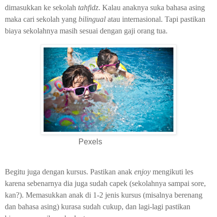
dimasukkan ke sekolah
tahfidz
. Kalau anaknya suka bahasa asing
maka cari sekolah yang
bilingual
atau internasional. Tapi pastikan
biaya sekolahnya masih sesuai dengan gaji orang tua.
Pexels
Begitu juga dengan kursus. Pastikan anak
enjoy
mengikuti les
karena sebenarnya dia juga sudah capek (sekolahnya sampai sore,
kan?). Memasukkan anak di 1-2 jenis kursus (misalnya berenang
dan bahasa asing) kurasa sudah cukup, dan lagi-lagi pastikan