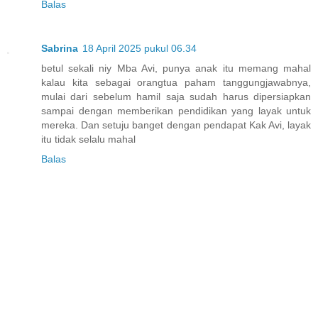
Balas
Sabrina
18 April 2025 pukul 06.34
betul sekali niy Mba Avi, punya anak itu memang mahal
kalau kita sebagai orangtua paham tanggungjawabnya,
mulai dari sebelum hamil saja sudah harus dipersiapkan
sampai dengan memberikan pendidikan yang layak untuk
mereka. Dan setuju banget dengan pendapat Kak Avi, layak
itu tidak selalu mahal
Balas