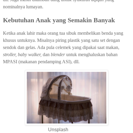
nominalnya lumayan.
Kebutuhan Anak yang Semakin Banyak
Ketika anak lahir maka orang tua sibuk membelikan benda yang
khusus untuknya. Misalnya piring plastik yang satu set dengan
sendok dan gelas. Ada pula celemek yang dipakai saat makan,
stroller, baby walker,
dan
blender
untuk menghaluskan bahan
MPASI (makanan pendamping ASI), dll.
Unsplash