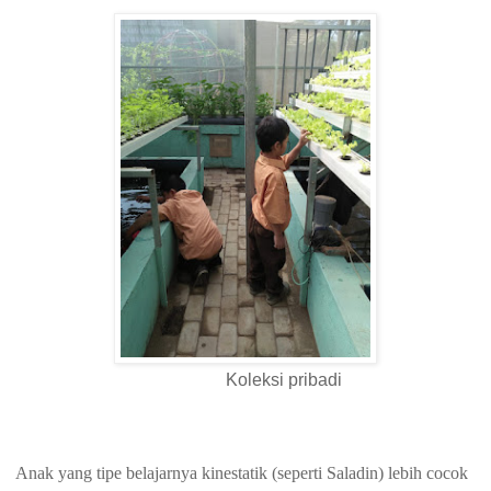
Koleksi pribadi
Anak yang tipe belajarnya kinestatik (seperti Saladin) lebih cocok