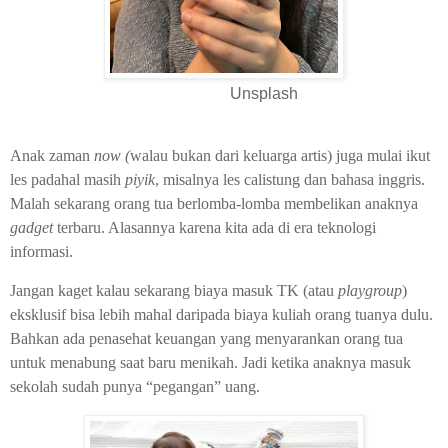
Unsplash
Anak zaman
now (
walau bukan dari keluarga artis) juga mulai ikut
les padahal masih
piyik
, misalnya les calistung dan bahasa inggris.
Malah sekarang orang tua berlomba-lomba membelikan anaknya
gadget
terbaru. Alasannya karena kita ada di era teknologi
informasi.
Jangan kaget kalau sekarang biaya masuk TK (atau
playgroup
)
eksklusif bisa lebih mahal daripada biaya kuliah orang tuanya dulu.
Bahkan ada penasehat keuangan yang menyarankan orang tua
untuk menabung saat baru menikah. Jadi ketika anaknya masuk
sekolah sudah punya “pegangan” uang.