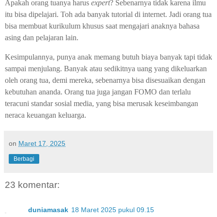
Apakah orang tuanya harus
expert
? Sebenarnya tidak karena ilmu
itu bisa dipelajari. Toh ada banyak tutorial di internet. Jadi orang tua
bisa membuat kurikulum khusus saat mengajari anaknya bahasa
asing dan pelajaran lain.
Kesimpulannya, punya anak memang butuh biaya banyak tapi tidak
sampai menjulang. Banyak atau sedikitnya uang yang dikeluarkan
oleh orang tua, demi mereka, sebenarnya bisa disesuaikan dengan
kebutuhan ananda. Orang tua juga jangan FOMO dan terlalu
teracuni standar sosial media, yang bisa merusak keseimbangan
neraca keuangan keluarga.
on
Maret 17, 2025
Berbagi
23 komentar:
duniamasak
18 Maret 2025 pukul 09.15