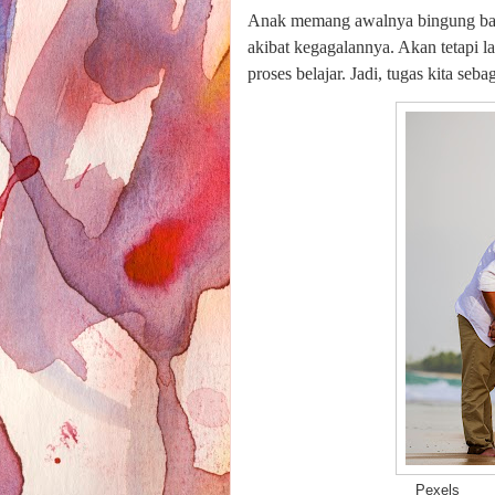
Anak memang awalnya bingung baga
akibat kegagalannya. Akan tetapi 
proses belajar. Jadi, tugas kita se
Pexels