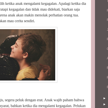
sedih ketika anak mengalami kegagalan. Apalagi ketika dia
ratapi kegagalan dan tidak mau didekati, biarkan saja
arena anak akan makin menolak perhatian orang tua.
akan mau cerita sendiri.
►
is, segera peluk dengan erat. Anak wajib paham bahwa
►
syarat, bahkan ketika dia mengalami kegagalan. Pelukan