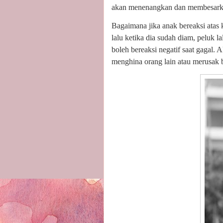
akan menenangkan dan membesark
Bagaimana jika anak bereaksi ata
lalu ketika dia sudah diam, peluk l
boleh bereaksi negatif saat gagal.
menghina orang lain atau merusak 