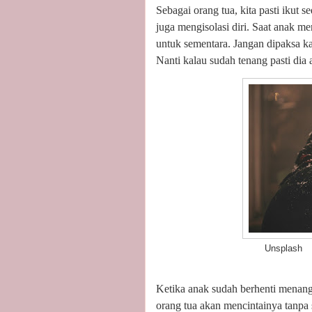
Sebagai orang tua, kita pasti ikut 
juga mengisolasi diri. Saat anak me
untuk sementara. Jangan dipaksa k
Nanti kalau sudah tenang pasti dia 
Unsplash
Ketika anak sudah berhenti menang
orang tua akan mencintainya tanpa 