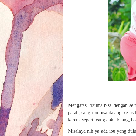
Mengatasi trauma bisa dengan self
parah, sang ibu bisa datang ke ps
karena seperti yang daku bilang, b
Misalnya nih ya ada ibu yang dulu