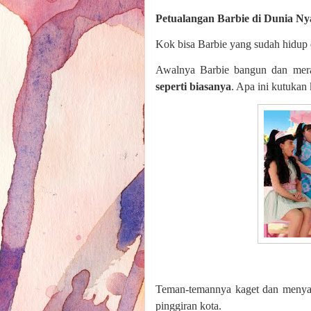
Petualangan Barbie di Dunia Ny
Kok bisa Barbie yang sudah hidup 
Awalnya Barbie bangun dan mera
seperti biasanya
. Apa ini kutukan 
Teman-temannya kaget dan menyar
pinggiran kota.