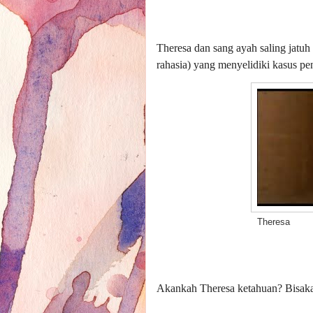
Theresa dan sang ayah saling jatuh
rahasia) yang menyelidiki kasus p
Theresa
Akankah Theresa ketahuan? Bisak