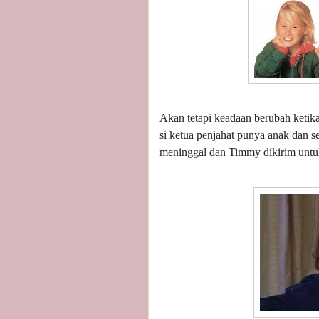
Akan tetapi keadaan berubah ketik
si ketua penjahat punya anak dan s
meninggal dan Timmy dikirim untu