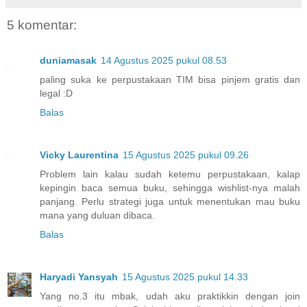
5 komentar:
duniamasak
14 Agustus 2025 pukul 08.53
paling suka ke perpustakaan TIM bisa pinjem gratis dan
legal :D
Balas
Vicky Laurentina
15 Agustus 2025 pukul 09.26
Problem lain kalau sudah ketemu perpustakaan, kalap
kepingin baca semua buku, sehingga wishlist-nya malah
panjang. Perlu strategi juga untuk menentukan mau buku
mana yang duluan dibaca.
Balas
Haryadi Yansyah
15 Agustus 2025 pukul 14.33
Yang no.3 itu mbak, udah aku praktikkin dengan join