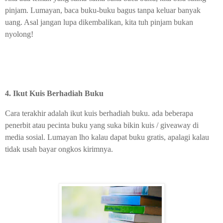
pinjam. Lumayan, baca buku-buku bagus tanpa keluar banyak
uang. Asal jangan lupa dikembalikan, kita tuh pinjam bukan
nyolong!
4. Ikut Kuis Berhadiah Buku
Cara terakhir adalah ikut kuis berhadiah buku. ada beberapa
penerbit atau pecinta buku yang suka bikin kuis / giveaway di
media sosial. Lumayan lho kalau dapat buku gratis, apalagi kalau
tidak usah bayar ongkos kirimnya.