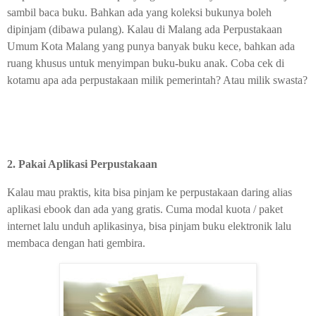
sambil baca buku. Bahkan ada yang koleksi bukunya boleh
dipinjam (dibawa pulang). Kalau di Malang ada Perpustakaan
Umum Kota Malang yang punya banyak buku kece, bahkan ada
ruang khusus untuk menyimpan buku-buku anak. Coba cek di
kotamu apa ada perpustakaan milik pemerintah? Atau milik swasta?
2. Pakai Aplikasi Perpustakaan
Kalau mau praktis, kita bisa pinjam ke perpustakaan daring alias
aplikasi ebook dan ada yang gratis. Cuma modal kuota / paket
internet lalu unduh aplikasinya, bisa pinjam buku elektronik lalu
membaca dengan hati gembira.