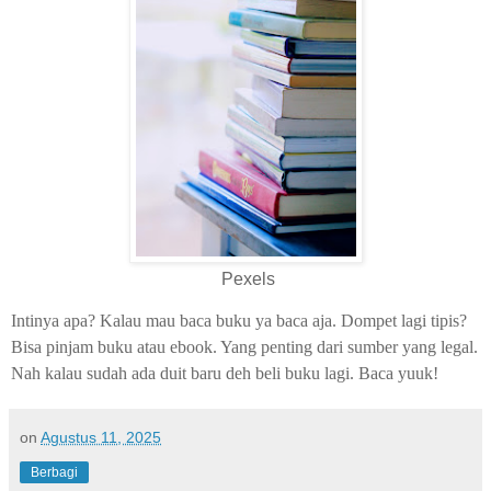
Pexels
Intinya apa? Kalau mau baca buku ya baca aja. Dompet lagi tipis?
Bisa pinjam buku atau ebook. Yang penting dari sumber yang legal.
Nah kalau sudah ada duit baru deh beli buku lagi. Baca yuuk!
on
Agustus 11, 2025
Berbagi