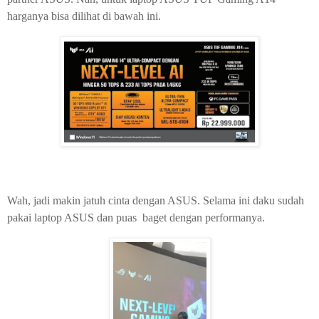
harganya bisa dilihat di bawah ini.
Wah, jadi makin jatuh cinta dengan ASUS. Selama ini daku sudah
pakai laptop ASUS dan puas baget dengan performanya.