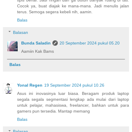
Cocok ya, buat diajak ke mana-mana. Jadi menulis jalan
terus. Semoga segera kebeli nih, aamin.
Balas
Balasan
Bunda Saladin
20 September 2024 pukul 05.20
Aamiin Kak Bams
Balas
Yonal Regen
19 September 2024 pukul 10.26
Asus ini inovasinya luar biasa. Beragam produk laptop
segala segala segmentasi lengkap ada mulai dari laptop
untuk pelajar, mahasiswa, freelancer, bahkan untuk para
gamers pun tersedia. Mantap memang
Balas
Balasan