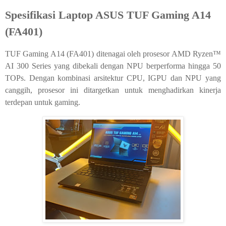
Spesifikasi Laptop ASUS TUF Gaming A14
(FA401)
TUF Gaming A14 (FA401) ditenagai oleh prosesor AMD Ryzen™
AI 300 Series yang dibekali dengan NPU berperforma hingga 50
TOPs. Dengan kombinasi arsitektur CPU, IGPU dan NPU yang
canggih, prosesor ini ditargetkan untuk menghadirkan kinerja
terdepan untuk gaming.