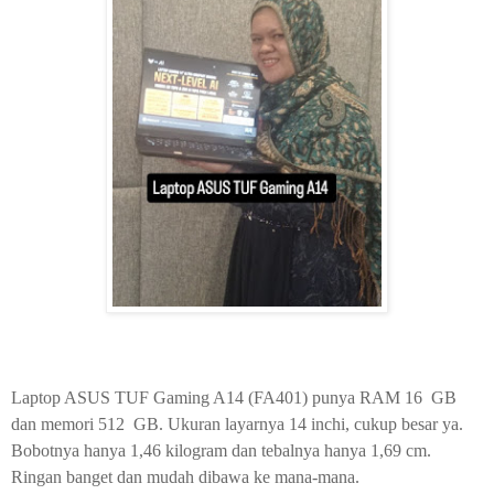
Laptop ASUS TUF Gaming A14
(FA401) punya RAM 16 GB
dan memori 512 GB. Ukuran l
ayarnya 14 inchi, cukup besar ya.
Bobotnya hanya 1,46 kilogram dan tebalnya hanya 1,69 cm.
Ringan banget dan mudah dibawa ke mana-mana.