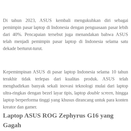
Di tahun 2023, ASUS kembali mengukuhkan diri sebagai
pemimpin pasar laptop di Indonesia dengan penguasaan pasar lebih
dari 40%. Pencapaian tersebut juga menandakan bahwa ASUS
telah menjadi pemimpin pasar laptop di Indonesia selama satu
dekade berturut-turut.
Kepemimpinan ASUS di pasar laptop Indonesia selama 10 tahun
terakhir tidak terlepas dari kualitas produk. ASUS telah
menghadirkan banyak sekali inovasi teknologi mulai dari laptop
ultra-ringkas dengan bezel layar tipis, laptop
double screen
, hingga
laptop berperforma tinggi yang khusus dirancang untuk para konten
kreator dan gamer.
Laptop ASUS ROG Zephyrus G16 yang
Gagah