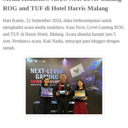
ROG and TUF di Hotel Harris Malang
Hari Kamis, 12 September 2024, daku berkesempatan untuk
menghadiri acara media roadshow Asus Next- Level Gaming ROG
and TUF di Harris Hotel, Malang. Acara dimulai hampir jam 5
sore. Pembawa acara, Kak Nadia, menyapa para blogger dengan
ramah.