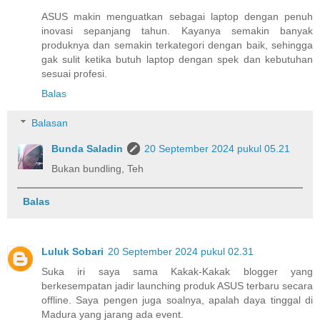
ASUS makin menguatkan sebagai laptop dengan penuh
inovasi sepanjang tahun. Kayanya semakin banyak
produknya dan semakin terkategori dengan baik, sehingga
gak sulit ketika butuh laptop dengan spek dan kebutuhan
sesuai profesi.
Balas
Balasan
Bunda Saladin
20 September 2024 pukul 05.21
Bukan bundling, Teh
Balas
Luluk Sobari
20 September 2024 pukul 02.31
Suka iri saya sama Kakak-Kakak blogger yang
berkesempatan jadir launching produk ASUS terbaru secara
offline. Saya pengen juga soalnya, apalah daya tinggal di
Madura yang jarang ada event.