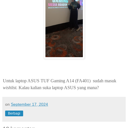
Untuk laptop ASUS TUF Gaming A14
(FA401) sudah masuk
wishlist.
Kalau kalian suka laptop ASUS yang mana?
on
September 17, 2024
Berbagi