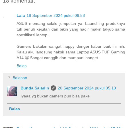
18 komentar:
Lala
18 September 2024 pukul 06.58
ASUS memang selalu jempolan ya. Launching produknya
tuh penuh kejutan dan bikin yang hadir makin takjub sama
spesifikasi laptop.
Gamers bakalan sangat happy denger kabar baik ini nih.
Kalau aku langsung naksir sama Laptop ASUS TUF Gaming
A14 🤩 Sangat canggih dan mumpuni banget.
Balas
Balasan
Bunda Saladin
20 September 2024 pukul 05.19
Iyaaa yg bukan gamers pun bisa pake
Balas