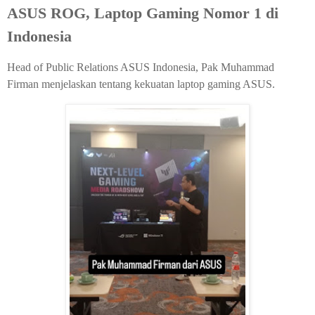
ASUS ROG, Laptop Gaming Nomor 1 di
Indonesia
Head of Public Relations ASUS Indonesia, Pak Muhammad
Firman menjelaskan tentang kekuatan laptop gaming ASUS.