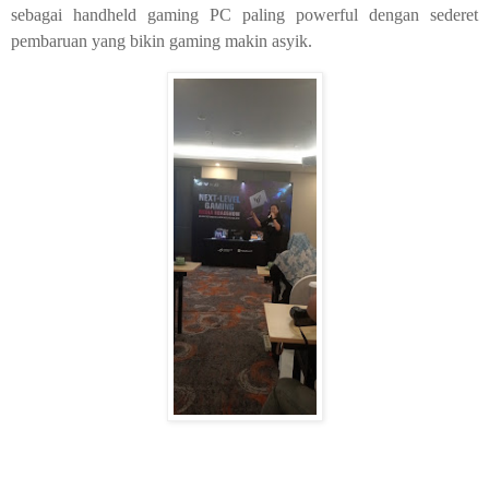
sebagai handheld gaming PC paling powerful dengan sederet
pembaruan yang bikin gaming makin asyik.