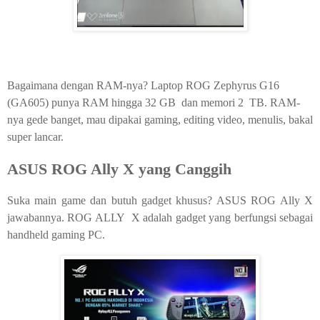
Bagaimana dengan RAM-nya? Laptop ROG Zephyrus G16
(GA605) punya RAM hingga 32 GB dan memori 2 TB. RAM-
nya gede banget, mau dipakai gaming, editing video, menulis, bakal
super lancar.
ASUS ROG Ally X yang Canggih
Suka main game dan butuh gadget khusus? ASUS ROG Ally X
jawabannya. ROG ALLY X adalah gadget yang berfungsi sebagai
handheld gaming PC.