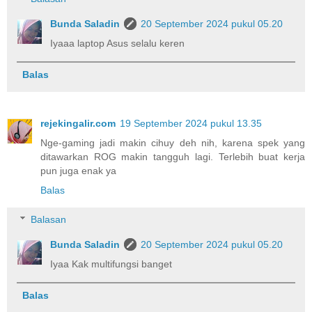
Bunda Saladin
20 September 2024 pukul 05.20
Iyaaa laptop Asus selalu keren
Balas
rejekingalir.com
19 September 2024 pukul 13.35
Nge-gaming jadi makin cihuy deh nih, karena spek yang
ditawarkan ROG makin tangguh lagi. Terlebih buat kerja
pun juga enak ya
Balas
Balasan
Bunda Saladin
20 September 2024 pukul 05.20
Iyaa Kak multifungsi banget
Balas