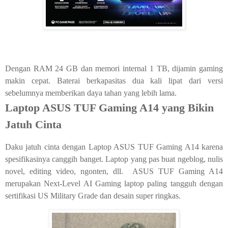
Dengan RAM 24 GB dan memori internal 1 TB, dijamin gaming
makin cepat
. Baterai berkapasitas dua kali lipat dari versi
sebelumnya memberikan daya tahan yang lebih lama.
Laptop ASUS TUF Gaming A14 yang Bikin
Jatuh Cinta
Daku jatuh cinta dengan Laptop ASUS TUF Gaming A14 karena
spesifikasinya canggih banget. Laptop yang pas buat ngeblog, nulis
novel, editing video, ngonten, dll. ASUS TUF Gaming A14
merupakan
Next-Level AI Gaming laptop paling tangguh dengan
sertifikasi US Military Grade dan desain super ringkas
.