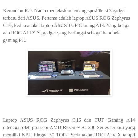
Kemudian Kak Nadia menjelaskan tentang spesifikasi 3 gadget
terbaru dari ASUS. Pertama adalah laptop ASUS ROG Zephyrus
G16, kedua adalah laptop ASUS TUF Gaming A14. Yang ketiga
ada ROG ALLY X, gadget yang berfungsi sebagai handheld
gaming PC.
Laptop ASUS ROG Zephyrus G16 dan TUF Gaming A14
ditenagai oleh prosesor AMD Ryzen™ AI 300 Series terbaru yang
memiliki NPU hingga 50 TOPs.
Sedangkan
ROG Ally X tampil