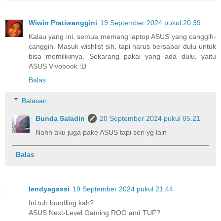
Wiwin Pratiwanggini
19 September 2024 pukul 20.39
Kalau yang ini, semua memang laptop ASUS yang canggih-
canggih. Masuk wishlist sih, tapi harus bersabar dulu untuk
bisa memilikinya. Sekarang pakai yang ada dulu, yaitu
ASUS Vivobook :D
Balas
Balasan
Bunda Saladin
20 September 2024 pukul 05.21
Nahh aku juga pake ASUS tapi seri yg lain
Balas
lendyagassi
19 September 2024 pukul 21.44
Ini tuh bundling kah?
ASUS Next-Level Gaming ROG and TUF?