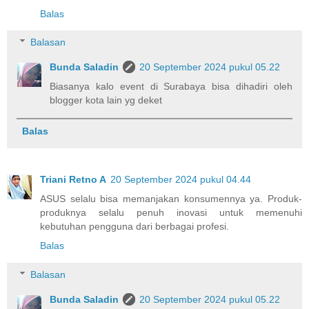
Balas
Balasan
Bunda Saladin
20 September 2024 pukul 05.22
Biasanya kalo event di Surabaya bisa dihadiri oleh
blogger kota lain yg deket
Balas
Triani Retno A
20 September 2024 pukul 04.44
ASUS selalu bisa memanjakan konsumennya ya. Produk-
produknya selalu penuh inovasi untuk memenuhi
kebutuhan pengguna dari berbagai profesi.
Balas
Balasan
Bunda Saladin
20 September 2024 pukul 05.22