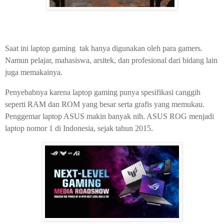
Saat ini laptop gaming tak hanya digunakan oleh para gamers.
Namun pelajar, mahasiswa, arsitek, dan profesional dari bidang lain
juga memakainya.
Penyebabnya karena laptop gaming punya spesifikasi canggih
seperti RAM dan ROM yang besar serta grafis yang memukau.
Penggemar laptop ASUS makin banyak nih. ASUS ROG menjadi
laptop nomor 1 di Indonesia, sejak tahun 2015.