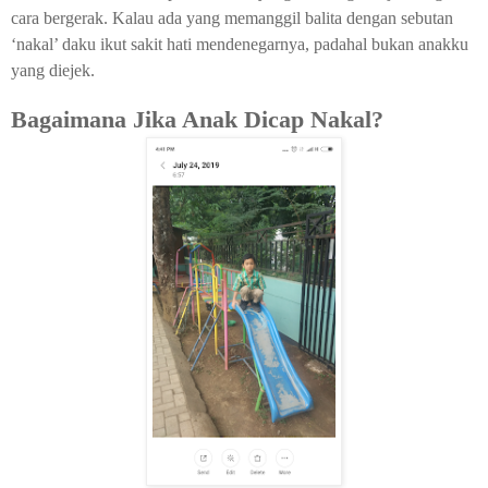
cara bergerak. Kalau ada yang memanggil balita dengan sebutan
‘nakal’ daku ikut sakit hati mendenegarnya, padahal bukan anakku
yang diejek.
Bagaimana Jika Anak Dicap Nakal?