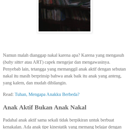
Namun malah dianggap nakal karena apa? Karena yang mengasuh
(
baby sitter
atau ART) capek mengejar dan mengawasinya.
Penyebab lain, tetangga yang memanggil anak aktif dengan sebutan
nakal itu masih berprinsip bahwa anak baik itu anak yang anteng,
yang kalem, dan mudah dibilangin.
Read:
Tuhan, Mengapa Anakku Berbeda?
Anak Aktif Bukan Anak Nakal
Padahal anak aktif sama sekali tidak berpikiran untuk berbuat
kenakalan. Ada anak tipe kinestatik yang memang belajar dengan