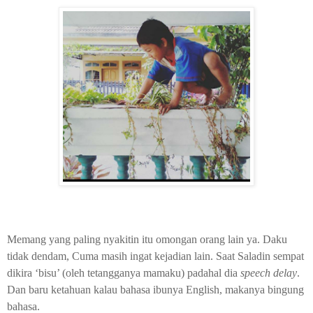
Memang yang paling nyakitin itu omongan orang lain ya. Daku
tidak dendam, Cuma masih ingat kejadian lain. Saat Saladin sempat
dikira ‘bisu’ (oleh tetangganya mamaku) padahal dia
speech delay
.
Dan baru ketahuan kalau bahasa ibunya English, makanya bingung
bahasa.