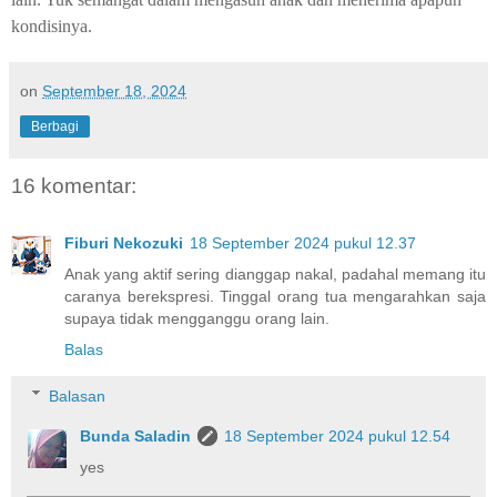
kondisinya.
on
September 18, 2024
Berbagi
16 komentar:
Fiburi Nekozuki
18 September 2024 pukul 12.37
Anak yang aktif sering dianggap nakal, padahal memang itu
caranya berekspresi. Tinggal orang tua mengarahkan saja
supaya tidak mengganggu orang lain.
Balas
Balasan
Bunda Saladin
18 September 2024 pukul 12.54
yes