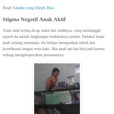
Read:
Saladin yang Diejek Bisu
Stigma Negatif Anak Aktif
Anak aktif sering dicap nakal dan sedihnya, yang memanggil
seperti itu adalah lingkungan terdekatnya sendiri. Padahal kalau
anak sedang memanjat, dia belajar menguatkan tubuh dan
koordinaasi tangan serta kaki. Jika anak lari-lari bisa jadi karena
sedang mengekspresikan perasaannya.