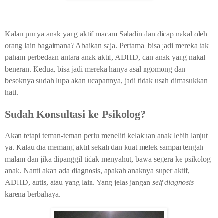
Kalau punya anak yang aktif macam Saladin dan dicap nakal oleh
orang lain bagaimana? Abaikan saja. Pertama, bisa jadi mereka tak
paham perbedaan antara anak aktif, ADHD, dan anak yang nakal
beneran. Kedua, bisa jadi mereka hanya asal ngomong dan
besoknya sudah lupa akan ucapannya, jadi tidak usah dimasukkan
hati.
Sudah Konsultasi ke Psikolog?
Akan tetapi teman-teman perlu meneliti kelakuan anak lebih lanjut
ya. Kalau dia memang aktif sekali dan kuat melek sampai tengah
malam dan jika dipanggil tidak menyahut, bawa segera ke psikolog
anak. Nanti akan ada diagnosis, apakah anaknya super aktif,
ADHD, autis, atau yang lain. Yang jelas jangan
self diagnosis
karena berbahaya.