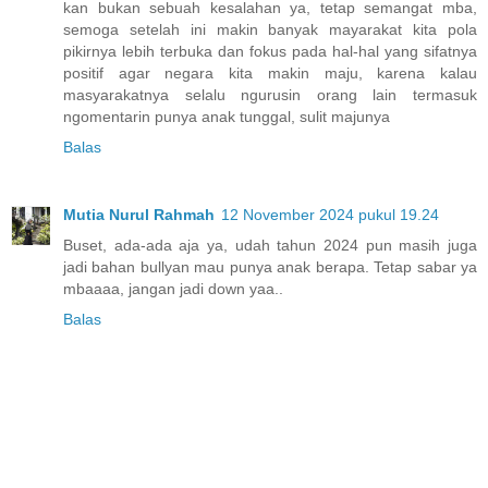
kan bukan sebuah kesalahan ya, tetap semangat mba,
semoga setelah ini makin banyak mayarakat kita pola
pikirnya lebih terbuka dan fokus pada hal-hal yang sifatnya
positif agar negara kita makin maju, karena kalau
masyarakatnya selalu ngurusin orang lain termasuk
ngomentarin punya anak tunggal, sulit majunya
Balas
Mutia Nurul Rahmah
12 November 2024 pukul 19.24
Buset, ada-ada aja ya, udah tahun 2024 pun masih juga
jadi bahan bullyan mau punya anak berapa. Tetap sabar ya
mbaaaa, jangan jadi down yaa..
Balas