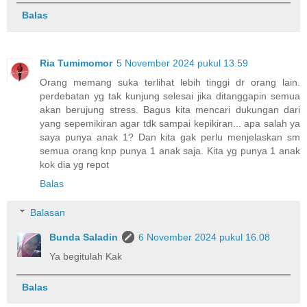
Balas
Ria Tumimomor
5 November 2024 pukul 13.59
Orang memang suka terlihat lebih tinggi dr orang lain.
perdebatan yg tak kunjung selesai jika ditanggapin semua
akan berujung stress. Bagus kita mencari dukungan dari
yang sepemikiran agar tdk sampai kepikiran... apa salah ya
saya punya anak 1? Dan kita gak perlu menjelaskan sm
semua orang knp punya 1 anak saja. Kita yg punya 1 anak
kok dia yg repot
Balas
Balasan
Bunda Saladin
6 November 2024 pukul 16.08
Ya begitulah Kak
Balas