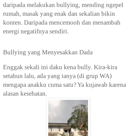
daripada melakukan bullying, mending ngepel
rumah, masak yang enak dan sekalian bikin
konten. Daripada mencemooh dan menambah
energi negatifnya sendiri.
Bullying yang Menyesakkan Dada
Enggak sekali ini daku kena bully. Kira-kira
setahun lalu, ada yang tanya (di grup WA)
mengapa anakku cuma satu? Ya kujawab karena
alasan kesehatan.