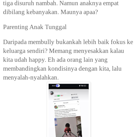
tiga disuruh nambah. Namun anaknya empat
dibilang kebanyakan. Maunya apaa?
Parenting Anak Tunggal
Daripada membully bukankah lebih baik fokus ke
keluarga sendiri? Memang menyesakkan kalau
kita udah happy. Eh ada orang lain yang
membandingkan kondisinya dengan kita, lalu
menyalah-nyalahkan.