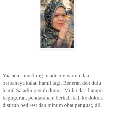
Yaa ada something inside my womb dan
berbahaya kalau hamil lagi. Beneran deh dulu
hamil Saladin penuh drama. Mulai dari hampir
keguguran, pendarahan, berkali-kali ke dokter,
disuruh bed rest dan minum obat penguat, dll.