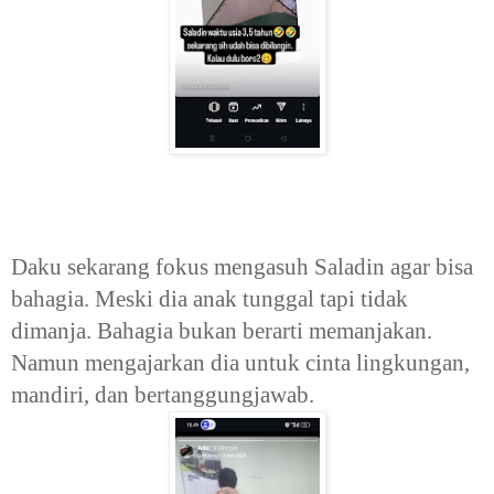
Daku sekarang fokus mengasuh Saladin agar bisa
bahagia. Meski dia anak tunggal tapi tidak
dimanja. Bahagia bukan berarti memanjakan.
Namun mengajarkan dia untuk cinta lingkungan,
mandiri, dan bertanggungjawab.