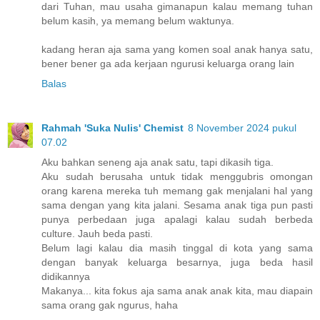
dari Tuhan, mau usaha gimanapun kalau memang tuhan
belum kasih, ya memang belum waktunya.
kadang heran aja sama yang komen soal anak hanya satu,
bener bener ga ada kerjaan ngurusi keluarga orang lain
Balas
Rahmah 'Suka Nulis' Chemist
8 November 2024 pukul
07.02
Aku bahkan seneng aja anak satu, tapi dikasih tiga.
Aku sudah berusaha untuk tidak menggubris omongan
orang karena mereka tuh memang gak menjalani hal yang
sama dengan yang kita jalani. Sesama anak tiga pun pasti
punya perbedaan juga apalagi kalau sudah berbeda
culture. Jauh beda pasti.
Belum lagi kalau dia masih tinggal di kota yang sama
dengan banyak keluarga besarnya, juga beda hasil
didikannya
Makanya... kita fokus aja sama anak anak kita, mau diapain
sama orang gak ngurus, haha