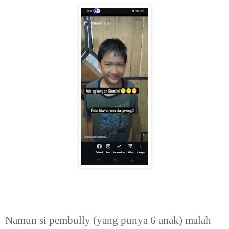
Namun si pembully (yang punya 6 anak) malah