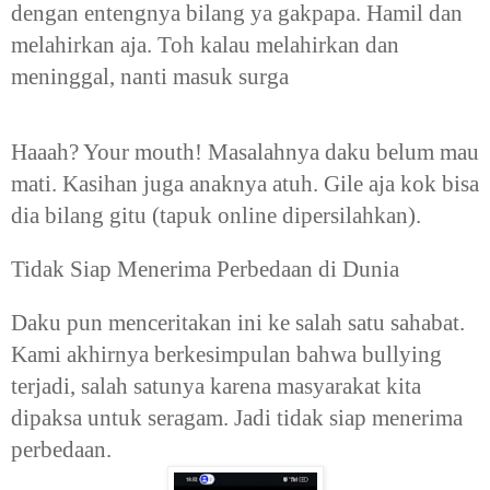
dengan entengnya bilang ya gakpapa. Hamil dan
melahirkan aja. Toh kalau melahirkan dan
meninggal, nanti masuk surga
Haaah? Your mouth! Masalahnya daku belum mau
mati. Kasihan juga anaknya atuh. Gile aja kok bisa
dia bilang gitu (tapuk online dipersilahkan).
Tidak Siap Menerima Perbedaan di Dunia
Daku pun menceritakan ini ke salah satu sahabat.
Kami akhirnya berkesimpulan bahwa bullying
terjadi, salah satunya karena masyarakat kita
dipaksa untuk seragam. Jadi tidak siap menerima
perbedaan.