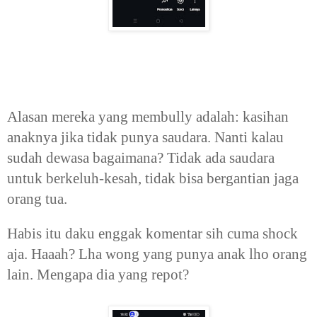
Alasan mereka yang membully adalah: kasihan
anaknya jika tidak punya saudara. Nanti kalau
sudah dewasa bagaimana? Tidak ada saudara
untuk berkeluh-kesah, tidak bisa bergantian jaga
orang tua.
Habis itu daku enggak komentar sih cuma shock
aja. Haaah? Lha wong yang punya anak lho orang
lain. Mengapa dia yang repot?