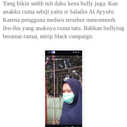
Yang bikin sedih tuh daku kena bully juga. Kan
anakku cuma sebiji yaitu si Saladin Al Ayyubi.
Karena pengguna medsos tersebut mencemooh
ibu-ibu yang anaknya cuma satu. Bahkan bullying
beramai-ramai, mirip black campaign.