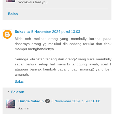
Wkwkwk i feel you
Balas
Sukacita
5 November 2024 pukul 13.03
Miris seh melihat orang yang membully karena pada
dasarnya orang yg melukai dia sedang terluka dan tidak
mampu menghandlenya.
Semoga kita tetap tenang dan orang2 yang suka membully
sadar bahwa setiap hal memiliki tanggung jawab, soal 1
ataupun banyak kembali pada pribadi masing2 yang beri
amanah.
Balas
Balasan
Bunda Saladin
6 November 2024 pukul 16.08
Aamiin