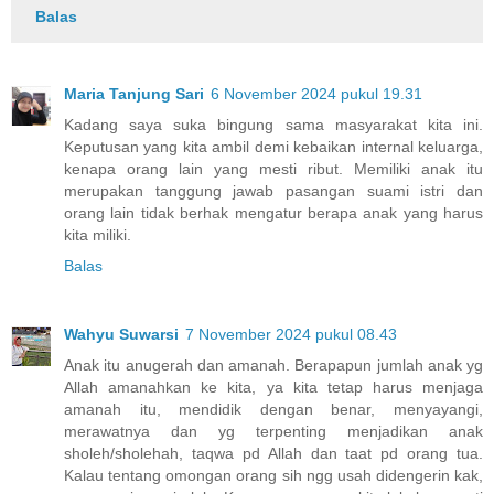
Balas
Maria Tanjung Sari
6 November 2024 pukul 19.31
Kadang saya suka bingung sama masyarakat kita ini.
Keputusan yang kita ambil demi kebaikan internal keluarga,
kenapa orang lain yang mesti ribut. Memiliki anak itu
merupakan tanggung jawab pasangan suami istri dan
orang lain tidak berhak mengatur berapa anak yang harus
kita miliki.
Balas
Wahyu Suwarsi
7 November 2024 pukul 08.43
Anak itu anugerah dan amanah. Berapapun jumlah anak yg
Allah amanahkan ke kita, ya kita tetap harus menjaga
amanah itu, mendidik dengan benar, menyayangi,
merawatnya dan yg terpenting menjadikan anak
sholeh/sholehah, taqwa pd Allah dan taat pd orang tua.
Kalau tentang omongan orang sih ngg usah didengerin kak,