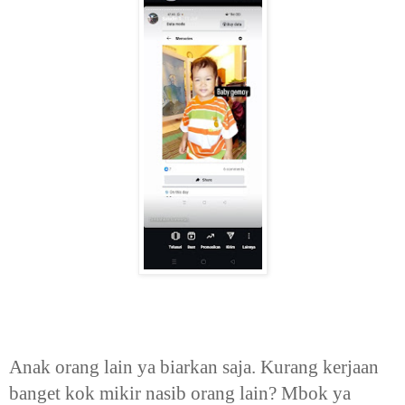
Anak orang lain ya biarkan saja. Kurang kerjaan
banget kok mikir nasib orang lain? Mbok ya