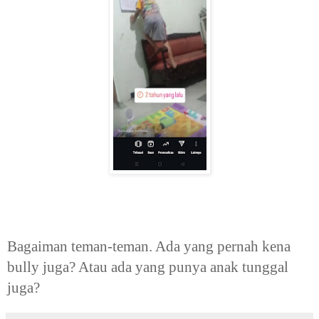
Bagaiman teman-teman. Ada yang pernah kena
bully juga? Atau ada yang punya anak tunggal
juga?