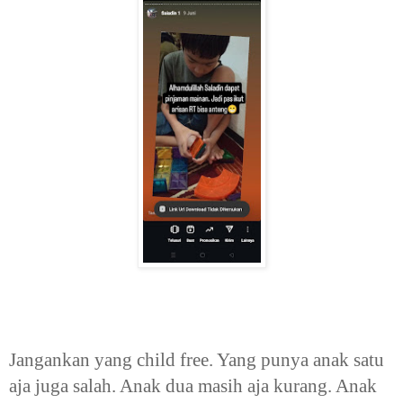
Jangankan yang child free. Yang punya anak satu
aja juga salah. Anak dua masih aja kurang. Anak