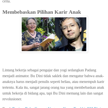
ceria.
Membebaskan Pilihan Karir Anak
Lintang bekerja sebagai pengajar dan yogi sedangkan Padang
menjadi animator. Bu Dini tidak saklek dan mengatur bahwa anak-
anaknya harus menjadi penulis seperti beliau, atau menempuh karir
tertentu. Kala itu, sangat jarang orang tua yang membebaskan anak
untuk bekerja di bidang apa, tapi Bu Dini memang lain dan sangat
revolusioner.