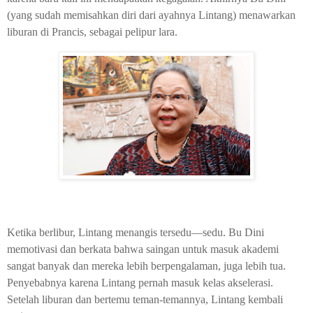
(yang sudah memisahkan diri dari ayahnya Lintang) menawarkan
liburan di Prancis, sebagai pelipur lara.
Ketika berlibur, Lintang menangis tersedu—sedu. Bu Dini
memotivasi dan berkata bahwa saingan untuk masuk akademi
sangat banyak dan mereka lebih berpengalaman, juga lebih tua.
Penyebabnya karena Lintang pernah masuk kelas akselerasi.
Setelah liburan dan bertemu teman-temannya, Lintang kembali