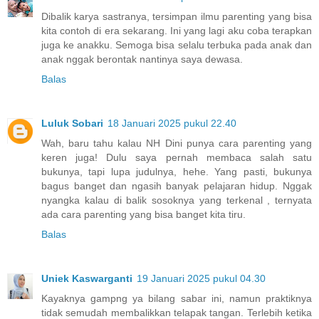
Dibalik karya sastranya, tersimpan ilmu parenting yang bisa
kita contoh di era sekarang. Ini yang lagi aku coba terapkan
juga ke anakku. Semoga bisa selalu terbuka pada anak dan
anak nggak berontak nantinya saya dewasa.
Balas
Luluk Sobari
18 Januari 2025 pukul 22.40
Wah, baru tahu kalau NH Dini punya cara parenting yang
keren juga! Dulu saya pernah membaca salah satu
bukunya, tapi lupa judulnya, hehe. Yang pasti, bukunya
bagus banget dan ngasih banyak pelajaran hidup. Nggak
nyangka kalau di balik sosoknya yang terkenal , ternyata
ada cara parenting yang bisa banget kita tiru.
Balas
Uniek Kaswarganti
19 Januari 2025 pukul 04.30
Kayaknya gampng ya bilang sabar ini, namun praktiknya
tidak semudah membalikkan telapak tangan. Terlebih ketika