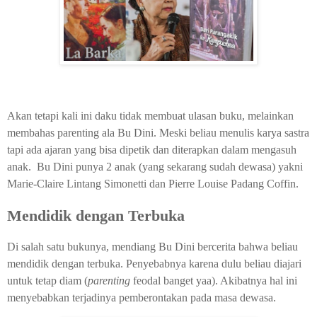
Akan tetapi kali ini daku tidak membuat ulasan buku, melainkan
membahas parenting ala Bu Dini. Meski beliau menulis karya sastra
tapi ada ajaran yang bisa dipetik dan diterapkan dalam mengasuh
anak. Bu Dini punya 2 anak (yang sekarang sudah dewasa) yakni
Marie-Claire Lintang Simonetti dan Pierre Louise Padang Coffin.
Mendidik dengan Terbuka
Di salah satu bukunya, mendiang Bu Dini bercerita bahwa beliau
mendidik dengan terbuka. Penyebabnya karena dulu beliau diajari
untuk tetap diam (
parenting
feodal banget yaa). Akibatnya hal ini
menyebabkan terjadinya pemberontakan pada masa dewasa.