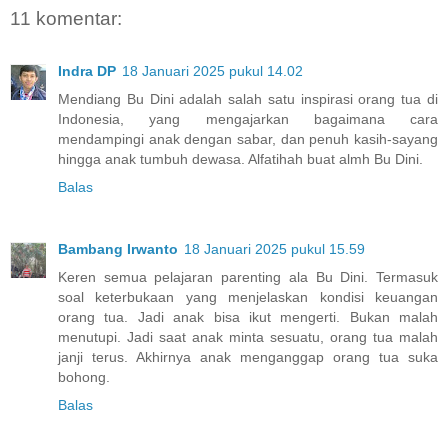
11 komentar:
Indra DP
18 Januari 2025 pukul 14.02
Mendiang Bu Dini adalah salah satu inspirasi orang tua di
Indonesia, yang mengajarkan bagaimana cara
mendampingi anak dengan sabar, dan penuh kasih-sayang
hingga anak tumbuh dewasa. Alfatihah buat almh Bu Dini.
Balas
Bambang Irwanto
18 Januari 2025 pukul 15.59
Keren semua pelajaran parenting ala Bu Dini. Termasuk
soal keterbukaan yang menjelaskan kondisi keuangan
orang tua. Jadi anak bisa ikut mengerti. Bukan malah
menutupi. Jadi saat anak minta sesuatu, orang tua malah
janji terus. Akhirnya anak menganggap orang tua suka
bohong.
Balas