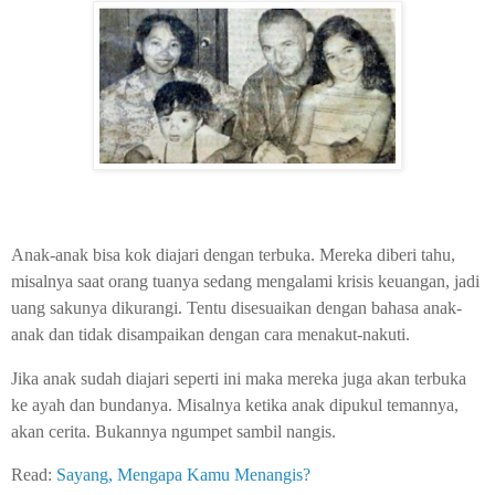
Anak-anak bisa kok diajari dengan terbuka. Mereka diberi tahu,
misalnya saat orang tuanya sedang mengalami krisis keuangan, jadi
uang sakunya dikurangi. Tentu disesuaikan dengan bahasa anak-
anak dan tidak disampaikan dengan cara menakut-nakuti.
Jika anak sudah diajari seperti ini maka mereka juga akan terbuka
ke ayah dan bundanya. Misalnya ketika anak dipukul temannya,
akan cerita. Bukannya ngumpet sambil nangis.
Read:
Sayang, Mengapa Kamu Menangis?