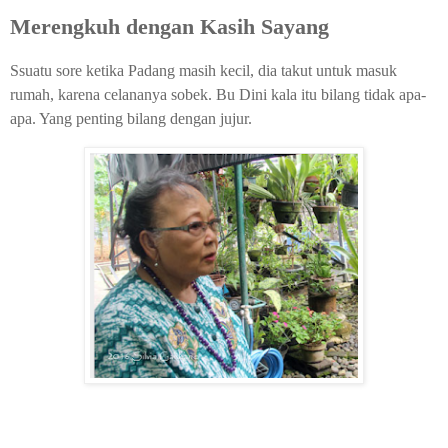
Merengkuh dengan Kasih Sayang
Ssuatu sore ketika Padang masih kecil, dia takut untuk masuk
rumah, karena celananya sobek. Bu Dini kala itu bilang tidak apa-
apa. Yang penting bilang dengan jujur.