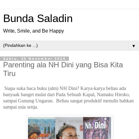
Bunda Saladin
Write, Smile, and Be Happy
▼
Sabtu, 30 November 2024
Parenting ala NH Dini yang Bisa Kita
Tiru
Siapa suka baca buku (alm) NH Dini? Karya-karya beliau ada
banyaak banget mulai dari Pada Sebuah Kapal, Namaku Hiroko,
sampai Gunung Ungaran.
Beliau sangat produktif menulis bahkan
sampai usia senja.