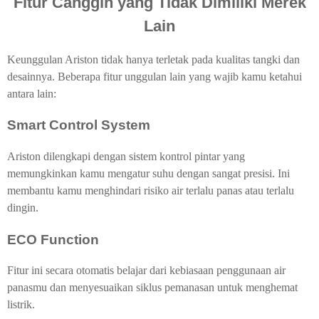
Fitur Canggih yang Tidak Dimiliki Merek
Lain
Keunggulan Ariston tidak hanya terletak pada kualitas tangki dan
desainnya. Beberapa fitur unggulan lain yang wajib kamu ketahui
antara lain:
Smart Control System
Ariston dilengkapi dengan sistem kontrol pintar yang
memungkinkan kamu mengatur suhu dengan sangat presisi. Ini
membantu kamu menghindari risiko air terlalu panas atau terlalu
dingin.
ECO Function
Fitur ini secara otomatis belajar dari kebiasaan penggunaan air
panasmu dan menyesuaikan siklus pemanasan untuk menghemat
listrik.