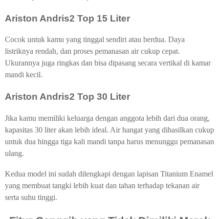
Ariston Andris2 Top 15 Liter
Cocok untuk kamu yang tinggal sendiri atau berdua. Daya
listriknya rendah, dan proses pemanasan air cukup cepat.
Ukurannya juga ringkas dan bisa dipasang secara vertikal di kamar
mandi kecil.
Ariston Andris2 Top 30 Liter
Jika kamu memiliki keluarga dengan anggota lebih dari dua orang,
kapasitas 30 liter akan lebih ideal. Air hangat yang dihasilkan cukup
untuk dua hingga tiga kali mandi tanpa harus menunggu pemanasan
ulang.
Kedua model ini sudah dilengkapi dengan lapisan Titanium Enamel
yang membuat tangki lebih kuat dan tahan terhadap tekanan air
serta suhu tinggi.