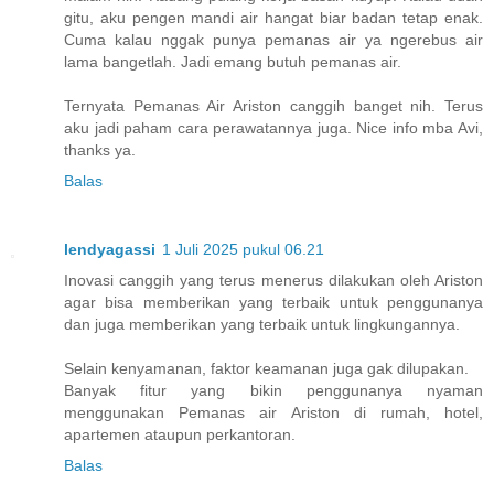
gitu, aku pengen mandi air hangat biar badan tetap enak.
Cuma kalau nggak punya pemanas air ya ngerebus air
lama bangetlah. Jadi emang butuh pemanas air.
Ternyata Pemanas Air Ariston canggih banget nih. Terus
aku jadi paham cara perawatannya juga. Nice info mba Avi,
thanks ya.
Balas
lendyagassi
1 Juli 2025 pukul 06.21
Inovasi canggih yang terus menerus dilakukan oleh Ariston
agar bisa memberikan yang terbaik untuk penggunanya
dan juga memberikan yang terbaik untuk lingkungannya.
Selain kenyamanan, faktor keamanan juga gak dilupakan.
Banyak fitur yang bikin penggunanya nyaman
menggunakan Pemanas air Ariston di rumah, hotel,
apartemen ataupun perkantoran.
Balas