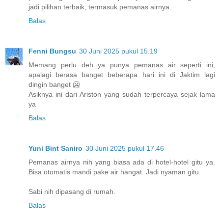
jadi pilihan terbaik, termasuk pemanas airnya.
Balas
Fenni Bungsu
30 Juni 2025 pukul 15.19
Memang perlu deh ya punya pemanas air seperti ini,
apalagi berasa banget beberapa hari ini di Jaktim lagi
dingin banget 🥶
Asiknya ini dari Ariston yang sudah terpercaya sejak lama
ya
Balas
Yuni Bint Saniro
30 Juni 2025 pukul 17.46
Pemanas airnya nih yang biasa ada di hotel-hotel gitu ya.
Bisa otomatis mandi pake air hangat. Jadi nyaman gitu.
Sabi nih dipasang di rumah.
Balas