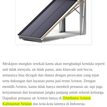
Meskipun mungkin sesekali kamu akan menghadapi kendala seperti
unit tidak menyala, air tidak panas, atau khawatir unit bocor,
semuanya bisa dicegah dan diatasi dengan perawatan yang tepat
serta dukungan dari layanan purna jual resmi Ariston. Dengan
memilih Ariston, kamu tidak hanya membeli pemanas air, tapi juga
kenyamanan dan keamanan jangka panjang untuk seluruh keluarga.
Dapatkan pemanas air Ariston hanya di
Distributor Ariston
Kalimantan Selatan
dan kota-kota lainnya di Indonesia.