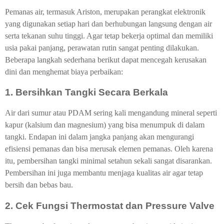
Pemanas air, termasuk Ariston, merupakan perangkat elektronik
yang digunakan setiap hari dan berhubungan langsung dengan air
serta tekanan suhu tinggi. Agar tetap bekerja optimal dan memiliki
usia pakai panjang, perawatan rutin sangat penting dilakukan.
Beberapa langkah sederhana berikut dapat mencegah kerusakan
dini dan menghemat biaya perbaikan:
1. Bersihkan Tangki Secara Berkala
Air dari sumur atau PDAM sering kali mengandung mineral seperti
kapur (kalsium dan magnesium) yang bisa menumpuk di dalam
tangki. Endapan ini dalam jangka panjang akan mengurangi
efisiensi pemanas dan bisa merusak elemen pemanas. Oleh karena
itu, pembersihan tangki minimal setahun sekali sangat disarankan.
Pembersihan ini juga membantu menjaga kualitas air agar tetap
bersih dan bebas bau.
2. Cek Fungsi Thermostat dan Pressure Valve