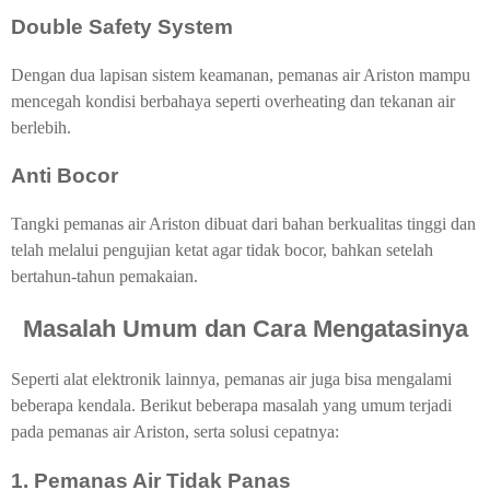
Double Safety System
Dengan dua lapisan sistem keamanan, pemanas air Ariston mampu
mencegah kondisi berbahaya seperti overheating dan tekanan air
berlebih.
Anti Bocor
Tangki pemanas air Ariston dibuat dari bahan berkualitas tinggi dan
telah melalui pengujian ketat agar tidak bocor, bahkan setelah
bertahun-tahun pemakaian.
Masalah Umum dan Cara Mengatasinya
Seperti alat elektronik lainnya, pemanas air juga bisa mengalami
beberapa kendala. Berikut beberapa masalah yang umum terjadi
pada pemanas air Ariston, serta solusi cepatnya:
1. Pemanas Air Tidak Panas