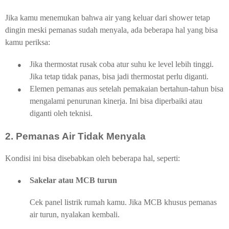
Jika kamu menemukan bahwa air yang keluar dari shower tetap
dingin meski pemanas sudah menyala, ada beberapa hal yang bisa
kamu periksa:
●
Jika thermostat rusak coba atur suhu ke level lebih tinggi.
Jika tetap tidak panas, bisa jadi thermostat perlu diganti.
●
Elemen pemanas aus setelah pemakaian bertahun-tahun bisa
mengalami penurunan kinerja. Ini bisa diperbaiki atau
diganti oleh teknisi.
2. Pemanas Air Tidak Menyala
Kondisi ini bisa disebabkan oleh beberapa hal, seperti:
●
Sakelar atau MCB turun
Cek panel listrik rumah kamu. Jika MCB khusus pemanas
air turun, nyalakan kembali.