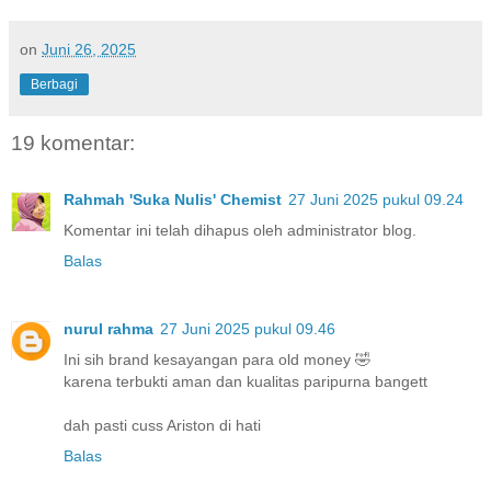
on
Juni 26, 2025
Berbagi
19 komentar:
Rahmah 'Suka Nulis' Chemist
27 Juni 2025 pukul 09.24
Komentar ini telah dihapus oleh administrator blog.
Balas
nurul rahma
27 Juni 2025 pukul 09.46
Ini sih brand kesayangan para old money 🤣
karena terbukti aman dan kualitas paripurna bangett
dah pasti cuss Ariston di hati
Balas