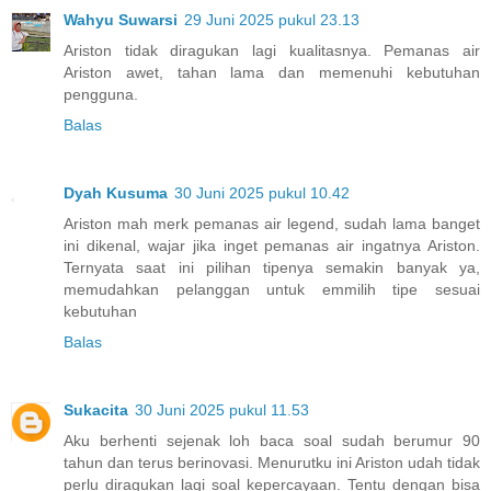
Wahyu Suwarsi
29 Juni 2025 pukul 23.13
Ariston tidak diragukan lagi kualitasnya. Pemanas air
Ariston awet, tahan lama dan memenuhi kebutuhan
pengguna.
Balas
Dyah Kusuma
30 Juni 2025 pukul 10.42
Ariston mah merk pemanas air legend, sudah lama banget
ini dikenal, wajar jika inget pemanas air ingatnya Ariston.
Ternyata saat ini pilihan tipenya semakin banyak ya,
memudahkan pelanggan untuk emmilih tipe sesuai
kebutuhan
Balas
Sukacita
30 Juni 2025 pukul 11.53
Aku berhenti sejenak loh baca soal sudah berumur 90
tahun dan terus berinovasi. Menurutku ini Ariston udah tidak
perlu diragukan lagi soal kepercayaan. Tentu dengan bisa