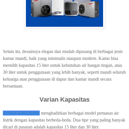
Selain itu, desainnya elegan dan mudah dipasang di berbagai jenis
kamar mandi, baik yang minimalis maupun modern. Kamu bisa
memilih kapasitas 15 liter untuk kebutuhan air hangat ringan, atau
30 liter untuk penggunaan yang lebih banyak, seperti mandi seluruh
keluarga atau penggunaan di dapur dan kamar mandi secara
bersamaan.
Varian Kapasitas
Ariston water heater
menghadirkan berbagai model pemanas air
listrik dengan kapasitas berbeda-beda. Dua tipe yang paling banyak
dicari di pasaran adalah kapasitas 15 liter dan 30 liter.