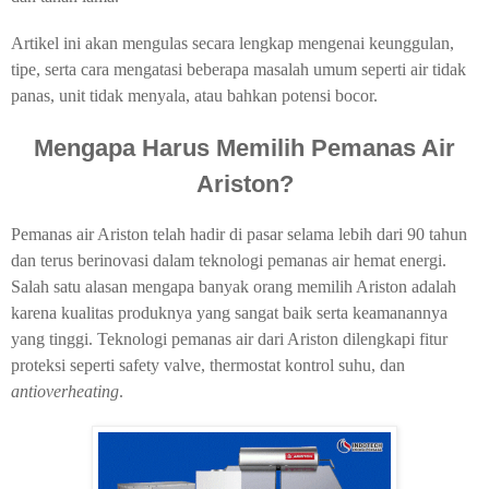
Artikel ini akan mengulas secara lengkap mengenai keunggulan,
tipe, serta cara mengatasi beberapa masalah umum seperti air tidak
panas, unit tidak menyala, atau bahkan potensi bocor.
Mengapa Harus Memilih Pemanas Air
Ariston?
Pemanas air Ariston telah hadir di pasar selama lebih dari 90 tahun
dan terus berinovasi dalam teknologi pemanas air hemat energi.
Salah satu alasan mengapa banyak orang memilih Ariston adalah
karena kualitas produknya yang sangat baik serta keamanannya
yang tinggi. Teknologi pemanas air dari Ariston dilengkapi fitur
proteksi seperti safety valve, thermostat kontrol suhu, dan
antioverheating
.