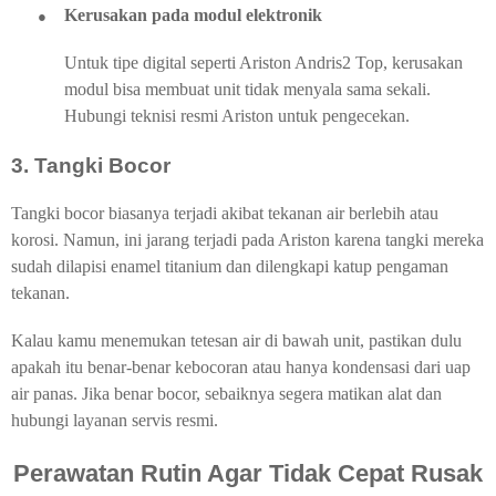
●
Kerusakan pada modul elektronik
Untuk tipe digital seperti Ariston Andris2 Top, kerusakan
modul bisa membuat unit tidak menyala sama sekali.
Hubungi teknisi resmi Ariston untuk pengecekan.
3. Tangki Bocor
Tangki bocor biasanya terjadi akibat tekanan air berlebih atau
korosi. Namun, ini jarang terjadi pada Ariston karena tangki mereka
sudah dilapisi enamel titanium dan dilengkapi katup pengaman
tekanan.
Kalau kamu menemukan tetesan air di bawah unit, pastikan dulu
apakah itu benar-benar kebocoran atau hanya kondensasi dari uap
air panas. Jika benar bocor, sebaiknya segera matikan alat dan
hubungi layanan servis resmi.
Perawatan Rutin Agar Tidak Cepat Rusak