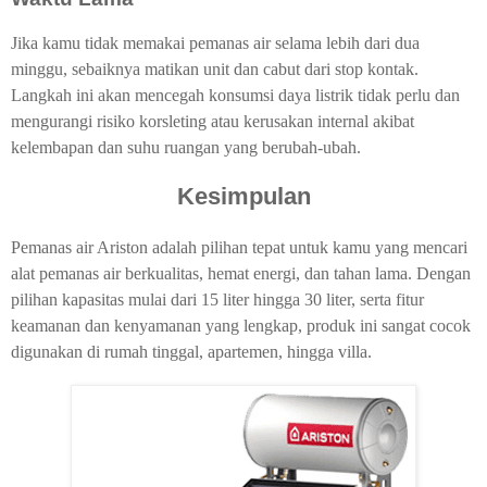
Jika kamu tidak memakai pemanas air selama lebih dari dua
minggu, sebaiknya matikan unit dan cabut dari stop kontak.
Langkah ini akan mencegah konsumsi daya listrik tidak perlu dan
mengurangi risiko korsleting atau kerusakan internal akibat
kelembapan dan suhu ruangan yang berubah-ubah.
Kesimpulan
Pemanas air Ariston adalah pilihan tepat untuk kamu yang mencari
alat pemanas air berkualitas, hemat energi, dan tahan lama. Dengan
pilihan kapasitas mulai dari 15 liter hingga 30 liter, serta fitur
keamanan dan kenyamanan yang lengkap, produk ini sangat cocok
digunakan di rumah tinggal, apartemen, hingga villa.