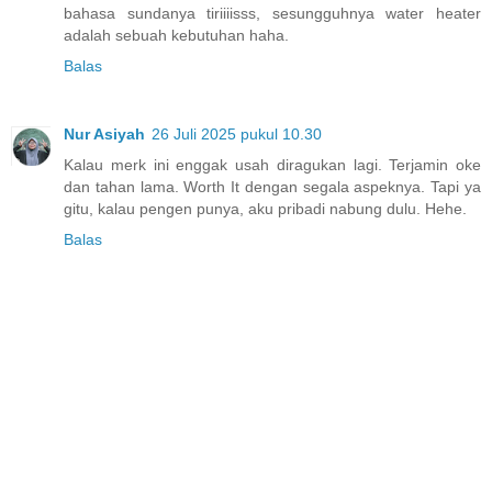
bahasa sundanya tiriiiisss, sesungguhnya water heater
adalah sebuah kebutuhan haha.
Balas
Nur Asiyah
26 Juli 2025 pukul 10.30
Kalau merk ini enggak usah diragukan lagi. Terjamin oke
dan tahan lama. Worth It dengan segala aspeknya. Tapi ya
gitu, kalau pengen punya, aku pribadi nabung dulu. Hehe.
Balas