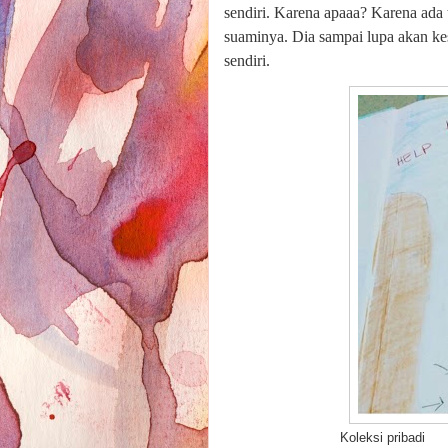
sendiri. Karena apaaa? Karena ada 
suaminya. Dia sampai lupa akan ke
sendiri.
Koleksi pribadi