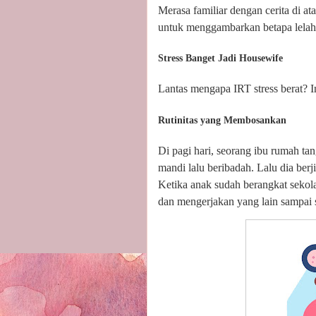
Merasa familiar dengan cerita di ata
untuk menggambarkan betapa lelah 
Stress Banget Jadi Housewife
Lantas mengapa IRT stress berat? 
Rutinitas yang Membosankan
Di pagi hari, seorang ibu rumah tan
mandi lalu beribadah. Lalu dia ber
Ketika anak sudah berangkat sekola
dan mengerjakan yang lain sampai 