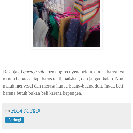
Belanja di
garage sale
memang menyenangkan karena harganya
murah bangeeet tapi harus teliti, hati-hati, dan jangan kalap. Nanti
malah menyesal dan merasa hanya buang-buang duit. Ingat, beli
karena butuh bukan beli karena kepengen.
on
Maret 27, 2026
Berbagi