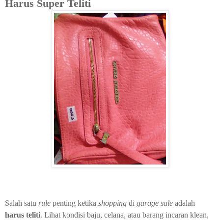
Harus Super Teliti
Salah satu
rule
penting ketika
shopping
di
garage sale
adalah
harus teliti
. Lihat kondisi baju, celana, atau barang incaran klean,