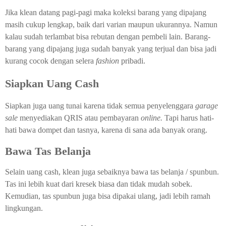
Jika klean datang pagi-pagi maka koleksi barang yang dipajang
masih cukup lengkap, baik dari varian maupun ukurannya. Namun
kalau sudah terlambat bisa rebutan dengan pembeli lain. Barang-
barang yang dipajang juga sudah banyak yang terjual dan bisa jadi
kurang cocok dengan selera
fashion
pribadi.
Siapkan Uang Cash
Siapkan juga uang tunai karena tidak semua penyelenggara
garage
sale
menyediakan QRIS atau pembayaran
online.
Tapi harus hati-
hati bawa dompet dan tasnya, karena di sana ada banyak orang.
Bawa Tas Belanja
Selain uang cash, klean juga sebaiknya bawa tas belanja / spunbun.
Tas ini lebih kuat dari kresek biasa dan tidak mudah sobek.
Kemudian, tas spunbun juga bisa dipakai ulang, jadi lebih ramah
lingkungan.