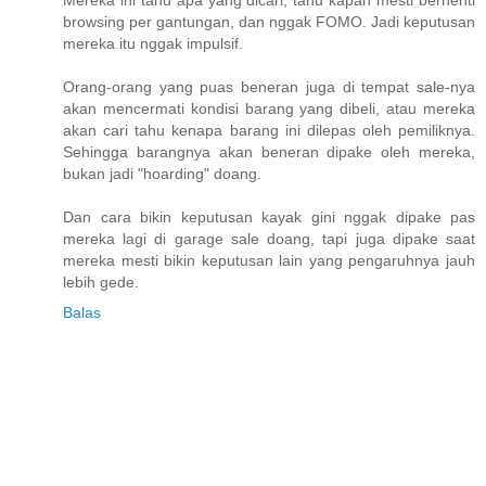
browsing per gantungan, dan nggak FOMO. Jadi keputusan
mereka itu nggak impulsif.
Orang-orang yang puas beneran juga di tempat sale-nya
akan mencermati kondisi barang yang dibeli, atau mereka
akan cari tahu kenapa barang ini dilepas oleh pemiliknya.
Sehingga barangnya akan beneran dipake oleh mereka,
bukan jadi "hoarding" doang.
Dan cara bikin keputusan kayak gini nggak dipake pas
mereka lagi di garage sale doang, tapi juga dipake saat
mereka mesti bikin keputusan lain yang pengaruhnya jauh
lebih gede.
Balas