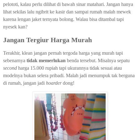
pelototi, kalau perlu dilihat di bawah sinar matahari. Jangan hanya
lihat sekilas lalu ngibrit ke kasir dan sampai rumah malah mewek
karena lengan jaket ternyata bolong. Walau bisa ditambal tapi
nyesek kan?
Jangan Tergiur Harga Murah
Terakhir, klean jangan pernah tergoda harga yang murah tapi
sebenarnya
tidak memerlukan
benda tersebut. Misalnya sepatu
second
harga 15.000 rupiah tapi ukurannya tidak sesuai atau
modelnya bukan selera pribadi. Malah jadi menumpuk tak berguna
di rumah, jangan jadi
hoarder
dong!