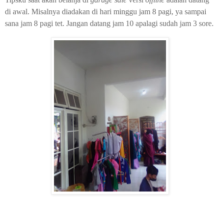
di awal. Misalnya diadakan di hari minggu jam 8 pagi, ya sampai
sana jam 8 pagi tet. Jangan datang jam 10 apalagi sudah jam 3 sore.