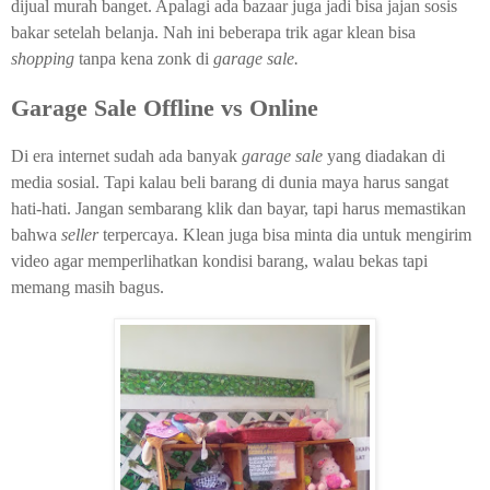
dijual murah banget. Apalagi ada bazaar juga jadi bisa jajan sosis
bakar setelah belanja. Nah ini beberapa trik agar klean bisa
shopping
tanpa kena zonk di
garage sale.
Garage Sale Offline vs Online
Di era internet sudah ada banyak
garage sale
yang diadakan di
media sosial. Tapi kalau beli barang di dunia maya harus sangat
hati-hati. Jangan sembarang klik dan bayar, tapi harus memastikan
bahwa
seller
terpercaya. Klean juga bisa minta dia untuk mengirim
video agar memperlihatkan kondisi barang, walau bekas tapi
memang masih bagus.