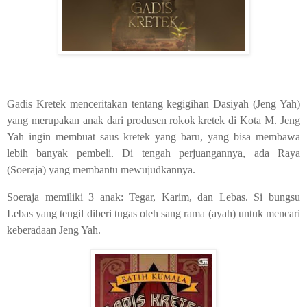
Gadis Kretek menceritakan tentang kegigihan Dasiyah (Jeng Yah)
yang merupakan anak dari produsen rokok kretek di Kota M. Jeng
Yah ingin membuat saus kretek yang baru, yang bisa membawa
lebih banyak pembeli. Di tengah perjuangannya, ada Raya
(Soeraja) yang membantu mewujudkannya.
Soeraja memiliki 3 anak: Tegar, Karim, dan Lebas. Si bungsu
Lebas yang tengil diberi tugas oleh sang rama (ayah) untuk mencari
keberadaan Jeng Yah.