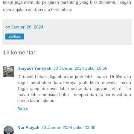
tetapi juga memiliki pelajaran parenting yang bisa dicontoh. Jangan
memanjakan anak secara berlebihan.
on
Januari 26, 2024
Berbagi
13 komentar:
Haryadi Yansyah
30 Januari 2024 pukul 19.56
Di novel Lebas digambarkan jauh lebih manja. Di film aku
kaget perubahan karakternya jauh lebih dewasa malah
Tegar yang di novel lebih selow dan ngayom, eh di film
malah lebih emosian haha. Terlepas dari itu, ini novel dan
series favorit akuuu.
Balas
Nur Asiyah
30 Januari 2024 pukul 23.08