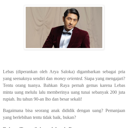
Lebas (diperankan oleh Arya Saloka) digambarkan sebagai pria
yang seenaknya sendiri dan
money oriented.
Siapa yang mengajari?
Tentu orang tuanya. Bahkan Raya pernah gemas karena Lebas
minta uang melulu lalu memberinya uang tunai sebanyak 200 juta
rupiah. Itu tahun 90-an lho dan besar sekali!
Bagaimana bisa seorang anak dididik dengan uang? Pemanjaan
yang berlebihan tentu tidak baik, bukan?