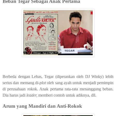
Beban Tegar Sebagai Anak Pertama
Berbeda dengan Lebas, Tegar (diperankan oleh DJ Winky) lebih
serius dan memang di-
plot
oleh sang ayah untuk menjadi pemimpin
di perusahaan rokok. Anak pertama rata-rata menanggung beban.
Dia harus jadi
leader,
memberi contoh untuk adiknya, dll.
Arum yang Mandiri dan Anti-Rokok