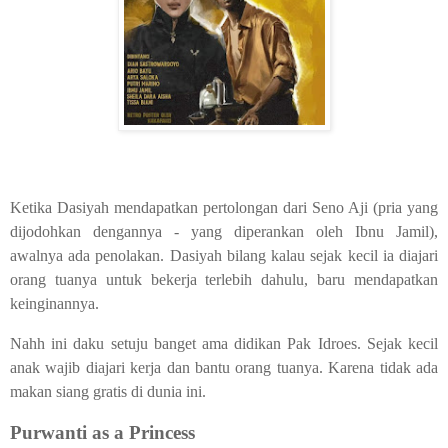
Ketika Dasiyah mendapatkan pertolongan dari Seno Aji (pria yang
dijodohkan dengannya - yang diperankan oleh Ibnu Jamil),
awalnya ada penolakan. Dasiyah bilang kalau sejak kecil ia diajari
orang tuanya untuk bekerja terlebih dahulu, baru mendapatkan
keinginannya.
Nahh ini daku setuju banget ama didikan Pak Idroes. Sejak kecil
anak wajib diajari kerja dan bantu orang tuanya. Karena tidak ada
makan siang gratis di dunia ini.
Purwanti as a Princess