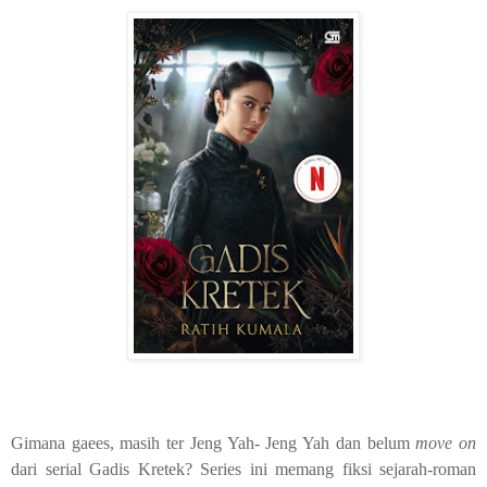
Gimana gaees, masih ter Jeng Yah- Jeng Yah dan belum
move on
dari serial Gadis Kretek? Series ini memang fiksi sejarah-roman