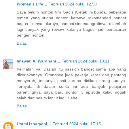
Women's Life
1 Februari 2024 pukul 12.50
Saya belum nonton film Gadis Kretek ini bunda, beberapa
temen yang sudha nonton katanya rekomended banget
bagus filmnya, alurnya, sampai sinematografinya, ditambah
lagi banyak yang review katanya bagus, jadi penasaran
pengen nonton
Balas
Imawati A. Wardhani
1 Februari 2024 pukul 13.11
Kelihatan ya, Dasiah itu passion banget sama apa yang
dikerjakannya. Orangnya juga pekerja keras dan pantang
menyerah, tentunya pasti karena didikan orang tuanya.
Ternyata di dalam cerita ini ada banyak pelajaran
parentingnya, saya baru nonton 3 episode kalau nggak
salah dan belum lanjut lagi. Hehe..
Balas
Utami Isharyani
1 Februari 2024 pukul 17.15