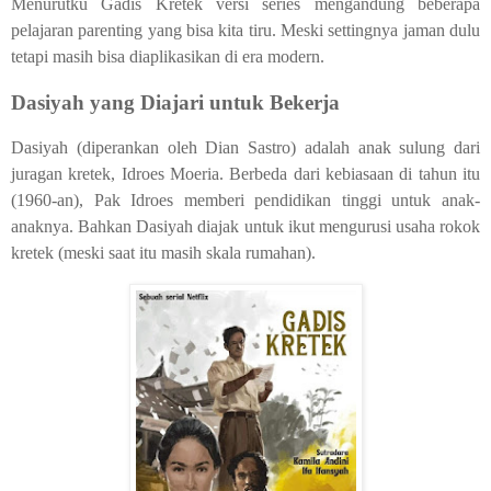
Menurutku Gadis Kretek versi series mengandung beberapa
pelajaran parenting yang bisa kita tiru. Meski settingnya jaman dulu
tetapi masih bisa diaplikasikan di era modern.
Dasiyah yang Diajari untuk Bekerja
Dasiyah (diperankan oleh Dian Sastro) adalah anak sulung dari
juragan kretek, Idroes Moeria. Berbeda dari kebiasaan di tahun itu
(1960-an), Pak Idroes memberi pendidikan tinggi untuk anak-
anaknya. Bahkan Dasiyah diajak untuk ikut mengurusi usaha rokok
kretek (meski saat itu masih skala rumahan).