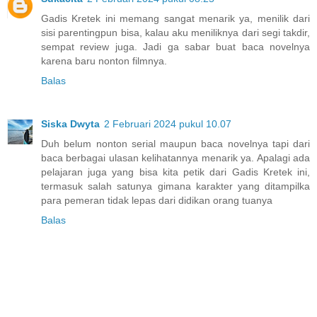
Gadis Kretek ini memang sangat menarik ya, menilik dari
sisi parentingpun bisa, kalau aku meniliknya dari segi takdir,
sempat review juga. Jadi ga sabar buat baca novelnya
karena baru nonton filmnya.
Balas
Siska Dwyta
2 Februari 2024 pukul 10.07
Duh belum nonton serial maupun baca novelnya tapi dari
baca berbagai ulasan kelihatannya menarik ya. Apalagi ada
pelajaran juga yang bisa kita petik dari Gadis Kretek ini,
termasuk salah satunya gimana karakter yang ditampilka
para pemeran tidak lepas dari didikan orang tuanya
Balas