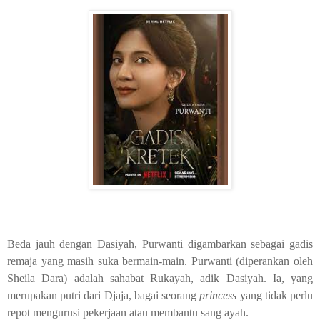
Beda jauh dengan Dasiyah, Purwanti digambarkan sebagai gadis
remaja yang masih suka bermain-main. Purwanti (diperankan oleh
Sheila Dara) adalah sahabat Rukayah, adik Dasiyah. Ia, yang
merupakan putri dari Djaja, bagai seorang
princess
yang tidak perlu
repot mengurusi pekerjaan atau membantu sang ayah.