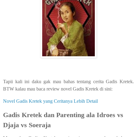
Tapii kali ini daku gak mau bahas tentang cerita Gadis Kretek.
BTW kalau mau baca review novel Gadis Kretek di sini:
Novel Gadis Kretek yang Ceritanya Lebih Detail
Gadis Kretek dan Parenting ala Idroes vs
Djaja vs Soeraja