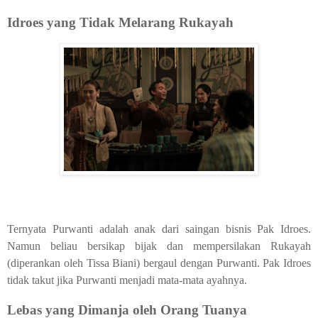
Idroes yang Tidak Melarang Rukayah
Ternyata Purwanti adalah anak dari saingan bisnis Pak Idroes.
Namun beliau bersikap bijak dan mempersilakan Rukayah
(diperankan oleh Tissa Biani) bergaul dengan Purwanti. Pak Idroes
tidak takut jika Purwanti menjadi mata-mata ayahnya.
Lebas yang Dimanja oleh Orang Tuanya