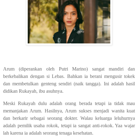
Arum (diperankan oleh Putri Marino) sangat mandiri dan
berkebalikan dengan si Lebas. Bahkan ia berani mengusir tokek
dan membetulkan genteng sendiri (naik tangga). Ini adalah hasil
didikan Rukayah, ibu asuhnya.
Meski Rukayah dulu adalah orang berada tetapi ia tidak mau
memanjakan Arum. Hasilnya, Arum sukses menjadi wanita kuat
dan berkarir sebagai seorang dokter. Walau keluarga leluhurnya
adalah pemilik usaha rokok, tetapi ia sangat anti-rokok. Yaa wajar
lah karena ia adalah seorang tenaga kesehatan.