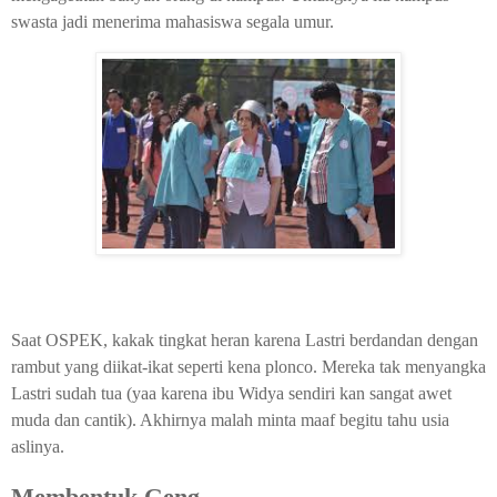
swasta jadi menerima mahasiswa segala umur.
Saat OSPEK, kakak tingkat heran karena Lastri berdandan dengan
rambut yang diikat-ikat seperti kena plonco. Mereka tak menyangka
Lastri sudah tua (yaa karena ibu Widya sendiri kan sangat awet
muda dan cantik). Akhirnya malah minta maaf begitu tahu usia
aslinya.
Membentuk Geng