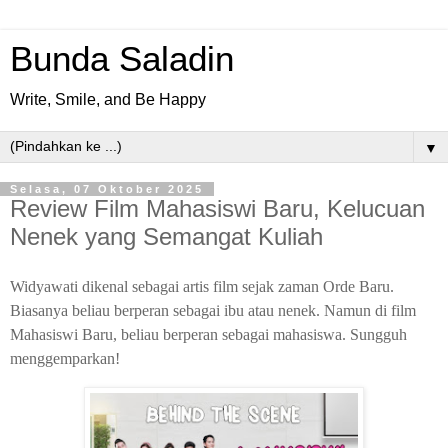
Bunda Saladin
Write, Smile, and Be Happy
▼
Selasa, 07 Oktober 2025
Review Film Mahasiswi Baru, Kelucuan
Nenek yang Semangat Kuliah
Widyawati dikenal sebagai artis film sejak zaman Orde Baru.
Biasanya beliau berperan sebagai ibu atau nenek. Namun di film
Mahasiswi Baru, beliau berperan sebagai mahasiswa. Sungguh
menggemparkan!