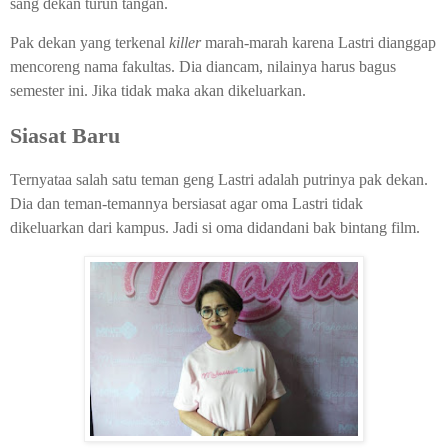
sang dekan turun tangan.
Pak dekan yang terkenal
killer
marah-marah karena Lastri dianggap
mencoreng nama fakultas. Dia diancam, nilainya harus bagus
semester ini. Jika tidak maka akan dikeluarkan.
Siasat Baru
Ternyataa salah satu teman geng Lastri adalah putrinya pak dekan.
Dia dan teman-temannya bersiasat agar oma Lastri tidak
dikeluarkan dari kampus. Jadi si oma didandani bak bintang film.