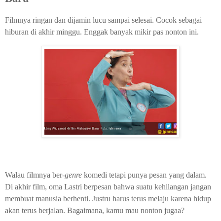
Filmnya ringan dan dijamin lucu sampai selesai. Cocok sebagai
hiburan di akhir minggu. Enggak banyak mikir pas nonton ini.
Walau filmnya ber-
genre
komedi tetapi punya pesan yang dalam.
Di akhir film, oma Lastri berpesan bahwa suatu kehilangan jangan
membuat manusia berhenti. Justru harus terus melaju karena hidup
akan terus berjalan. Bagaimana, kamu mau nonton jugaa?