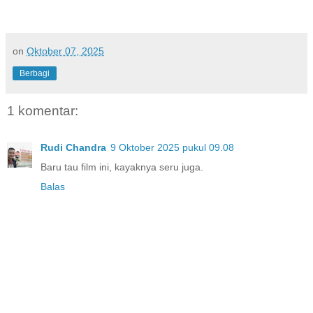
on
Oktober 07, 2025
Berbagi
1 komentar:
Rudi Chandra
9 Oktober 2025 pukul 09.08
Baru tau film ini, kayaknya seru juga.
Balas