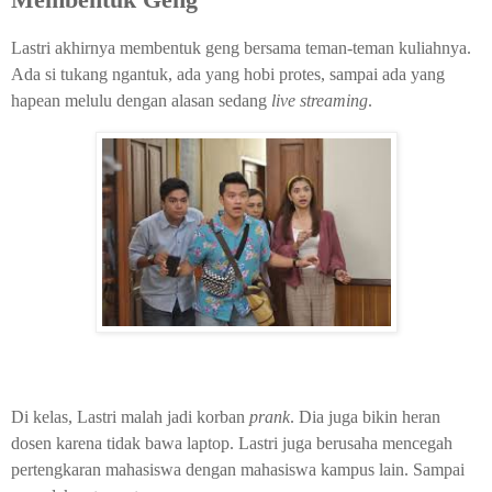
Lastri akhirnya membentuk geng bersama teman-teman kuliahnya.
Ada si tukang ngantuk, ada yang hobi protes, sampai ada yang
hapean melulu dengan alasan sedang
live streaming
.
Di kelas, Lastri malah jadi korban
prank
. Dia juga bikin heran
dosen karena tidak bawa laptop. Lastri juga berusaha mencegah
pertengkaran mahasiswa dengan mahasiswa kampus lain. Sampai