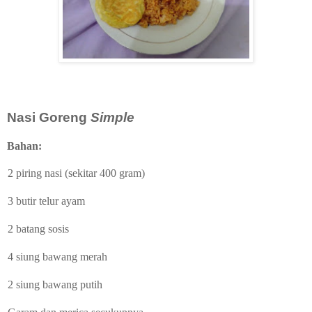
Nasi Goreng
Simple
Bahan:
2 piring nasi (sekitar 400 gram)
3 butir telur ayam
2 batang sosis
4 siung bawang merah
2 siung bawang putih