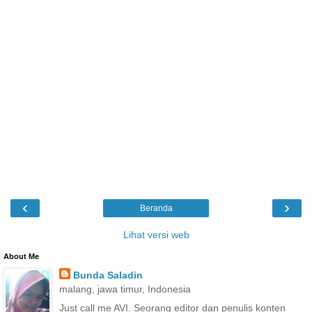
‹
›
Beranda
Lihat versi web
About Me
Bunda Saladin
malang, jawa timur, Indonesia
Just call me AVI. Seorang editor dan penulis konten