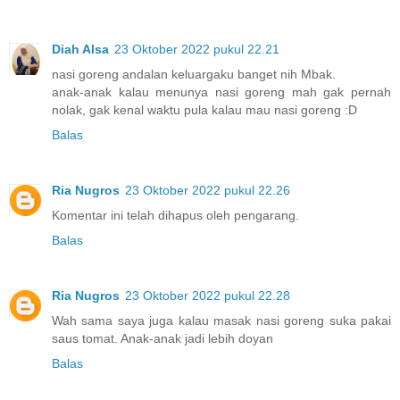
Diah Alsa
23 Oktober 2022 pukul 22.21
nasi goreng andalan keluargaku banget nih Mbak.
anak-anak kalau menunya nasi goreng mah gak pernah
nolak, gak kenal waktu pula kalau mau nasi goreng :D
Balas
Ria Nugros
23 Oktober 2022 pukul 22.26
Komentar ini telah dihapus oleh pengarang.
Balas
Ria Nugros
23 Oktober 2022 pukul 22.28
Wah sama saya juga kalau masak nasi goreng suka pakai
saus tomat. Anak-anak jadi lebih doyan
Balas