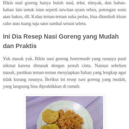
Bikin nasi goreng hanya butuh nasi, telur, minyak, dan bahan-
bahan lain untuk isian seperti suwiran ayam rebus, potongan sosis
atau bakso, dll. Kalau teman-teman suka pedas, bisa ditambah irisan
cabe atau tuang saja saus sambal sesuai selera.
Ini Dia Resep Nasi Goreng yang Mudah
dan Praktis
Yuk masak yuk. Bikin nasi goreng
homemade
yang rasanya pasti
nikmat karena dimasak dengan penuh cinta. Namun sebelum
masak, pastikan teman-teman menyiapkan bahan yang lengkap agar
tidak kurang rasanya. Berikut ini resep nasi goreng yang mudah,
yang langsung bisa dipraktikkan di rumah: