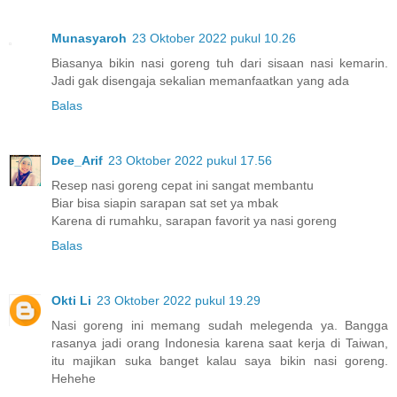
Munasyaroh
23 Oktober 2022 pukul 10.26
Biasanya bikin nasi goreng tuh dari sisaan nasi kemarin.
Jadi gak disengaja sekalian memanfaatkan yang ada
Balas
Dee_Arif
23 Oktober 2022 pukul 17.56
Resep nasi goreng cepat ini sangat membantu
Biar bisa siapin sarapan sat set ya mbak
Karena di rumahku, sarapan favorit ya nasi goreng
Balas
Okti Li
23 Oktober 2022 pukul 19.29
Nasi goreng ini memang sudah melegenda ya. Bangga
rasanya jadi orang Indonesia karena saat kerja di Taiwan,
itu majikan suka banget kalau saya bikin nasi goreng.
Hehehe