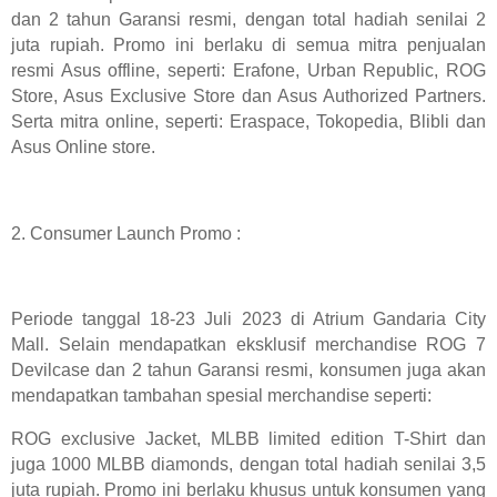
dan 2 tahun Garansi resmi, dengan total hadiah senilai 2
juta rupiah. Promo ini berlaku di semua mitra penjualan
resmi Asus offline, seperti: Erafone, Urban Republic, ROG
Store, Asus Exclusive Store dan Asus Authorized Partners.
Serta mitra online, seperti: Eraspace, Tokopedia, Blibli dan
Asus Online store.
2. Consumer Launch Promo :
Periode tanggal 18-23 Juli 2023 di Atrium Gandaria City
Mall. Selain mendapatkan eksklusif merchandise ROG 7
Devilcase dan 2 tahun Garansi resmi, konsumen juga akan
mendapatkan tambahan spesial merchandise seperti:
ROG exclusive Jacket, MLBB limited edition T-Shirt dan
juga 1000 MLBB diamonds, dengan total hadiah senilai 3,5
juta rupiah. Promo ini berlaku khusus untuk konsumen yang