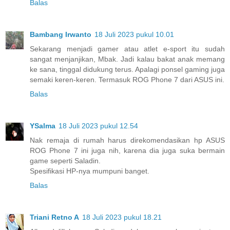
Balas
Bambang Irwanto
18 Juli 2023 pukul 10.01
Sekarang menjadi gamer atau atlet e-sport itu sudah
sangat menjanjikan, Mbak. Jadi kalau bakat anak memang
ke sana, tinggal didukung terus. Apalagi ponsel gaming juga
semaki keren-keren. Termasuk ROG Phone 7 dari ASUS ini.
Balas
YSalma
18 Juli 2023 pukul 12.54
Nak remaja di rumah harus direkomendasikan hp ASUS
ROG Phone 7 ini juga nih, karena dia juga suka bermain
game seperti Saladin.
Spesifikasi HP-nya mumpuni banget.
Balas
Triani Retno A
18 Juli 2023 pukul 18.21