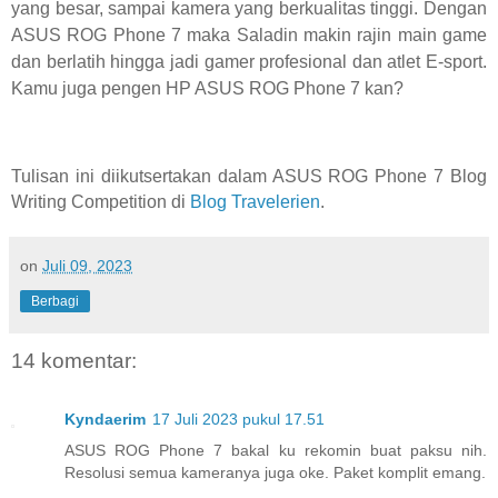
yang besar, sampai kamera yang berkualitas tinggi. Dengan
ASUS ROG Phone 7 maka Saladin makin rajin main game
dan berlatih hingga jadi gamer profesional dan atlet E-sport.
Kamu juga pengen HP ASUS ROG Phone 7 kan?
Tulisan ini diikutsertakan dalam ASUS ROG Phone 7 Blog
Writing Competition di
Blog Travelerien
.
on
Juli 09, 2023
Berbagi
14 komentar:
Kyndaerim
17 Juli 2023 pukul 17.51
ASUS ROG Phone 7 bakal ku rekomin buat paksu nih.
Resolusi semua kameranya juga oke. Paket komplit emang.