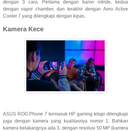
dengan 3 cara. Pertama dengan baron nitride, kedua
dengan vapor chamber, dan terakhir dengan Aero Active
Cooler 7 yang dilengkapi dengan kipas.
Kamera Kece
ASUS ROG Phone 7 termasuk HP gaming tetapi dilengkapi
juga dengan kamera yang kualitasnya nomor 1. Bahkan
kamera belakangnya ada 3, dengan resolusi 50 MP (kamera