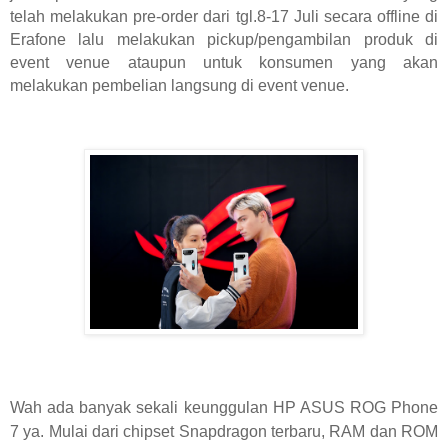
telah melakukan pre-order dari tgl.8-17 Juli secara offline di
Erafone lalu melakukan pickup/pengambilan produk di
event venue ataupun untuk konsumen yang akan
melakukan pembelian langsung di event venue.
Wah ada banyak sekali keunggulan HP ASUS ROG Phone
7 ya. Mulai dari chipset Snapdragon terbaru, RAM dan ROM