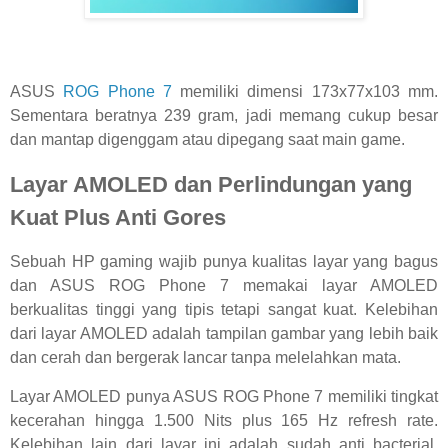
ASUS
ROG Phone 7
memiliki dimensi 173x77x103 mm.
Sementara beratnya 239 gram, jadi memang cukup besar
dan mantap digenggam atau dipegang saat main game.
Layar AMOLED dan Perlindungan yang
Kuat Plus Anti Gores
Sebuah HP gaming wajib punya kualitas layar yang bagus
dan ASUS ROG Phone 7 memakai layar AMOLED
berkualitas tinggi yang tipis tetapi sangat kuat. Kelebihan
dari layar AMOLED adalah tampilan gambar yang lebih baik
dan cerah dan bergerak lancar tanpa melelahkan mata.
Layar AMOLED punya ASUS ROG Phone 7 memiliki tingkat
kecerahan hingga 1.500 Nits plus 165 Hz refresh rate.
Kelebihan lain dari layar ini adalah sudah anti bacterial,