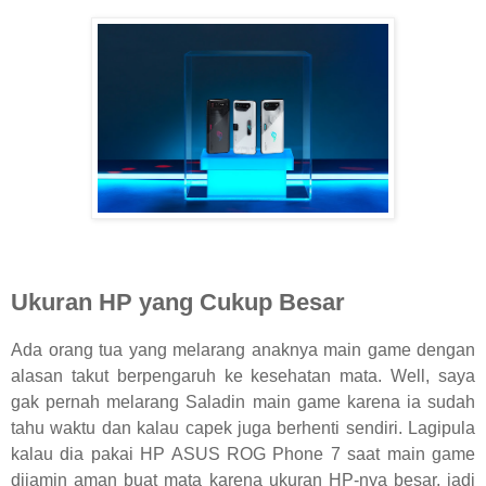
Ukuran HP yang Cukup Besar
Ada orang tua yang melarang anaknya main game dengan
alasan takut berpengaruh ke kesehatan mata. Well, saya
gak pernah melarang Saladin main game karena ia sudah
tahu waktu dan kalau capek juga berhenti sendiri. Lagipula
kalau dia pakai HP ASUS ROG Phone 7 saat main game
dijamin aman buat mata karena ukuran HP-nya besar, jadi