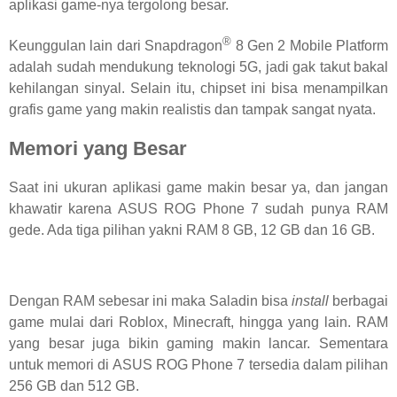
aplikasi game-nya tergolong besar.
®
Keunggulan lain dari Snapdragon
8 Gen 2 Mobile Platform
adalah sudah mendukung teknologi 5G, jadi gak takut bakal
kehilangan sinyal. Selain itu, chipset ini bisa menampilkan
grafis game yang makin realistis dan tampak sangat nyata.
Memori yang Besar
Saat ini ukuran aplikasi game makin besar ya, dan jangan
khawatir karena ASUS ROG Phone 7 sudah punya RAM
gede. Ada tiga
pilihan yakni RAM 8 GB, 12 GB dan 16 GB.
Dengan RAM sebesar ini maka Saladin bisa
install
berbagai
game mulai dari Roblox, Minecraft, hingga yang lain. RAM
yang besar juga bikin gaming makin lancar. Sementara
untuk memori di ASUS ROG Phone 7 tersedia dalam pilihan
256 GB dan 512 GB.