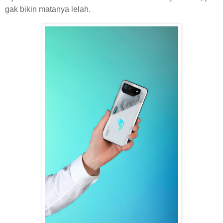
gak bikin matanya lelah.