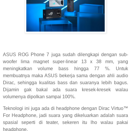
ASUS ROG Phone 7 juga sudah dilengkapi dengan sub-
woofer lima magnet super-linear 13 x 38 mm, yang
meningkatkan volume bass hingga 77 %. Untuk
membuatnya maka ASUS bekerja sama dengan ahli audio
Dirac, sehingga kualitas bass dan suaranya lebih bagus.
Dijamin gak bakal ada suara kresek-kresek walau
volumenya dipolkan sampai 100%.
Teknologi ini juga ada di headphone dengan Dirac Virtuo™
For Headphone, jadi suara yang dikeluarkan adalah suara
spasial seperti di teater, sekeren itu lho walau pakai
headphone.