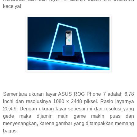
kece ya!
Sementara ukuran layar ASUS ROG Phone 7 adalah 6,78
inchi dan resolusinya 1080 x 2448 piksel. Rasio layarnya
20,4:9. Dengan ukuran layar sebesar ini dan resolusi yang
gede maka dijamin main game makin puas dan
menyenangkan, karena gambar yang ditampakkan memang
bagus.