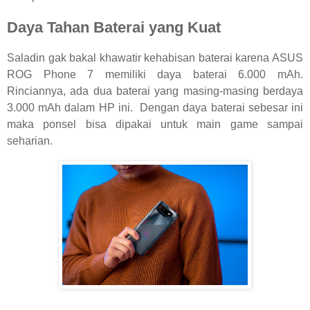
Daya Tahan Baterai yang Kuat
Saladin gak bakal khawatir kehabisan baterai karena ASUS
ROG Phone 7 memiliki daya baterai 6.000 mAh.
Rinciannya, ada dua baterai yang masing-masing berdaya
3.000 mAh dalam HP ini.
Dengan daya baterai sebesar ini
maka ponsel bisa dipakai untuk main game sampai
seharian.