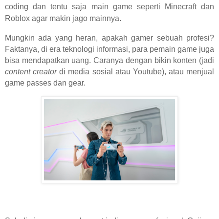
coding dan tentu saja main game seperti Minecraft dan
Roblox agar makin jago mainnya.
Mungkin ada yang heran, apakah gamer sebuah profesi?
Faktanya, di era teknologi informasi, para pemain game juga
bisa mendapatkan uang. Caranya dengan bikin konten (jadi
content creator
di media sosial atau Youtube), atau menjual
game passes dan gear.