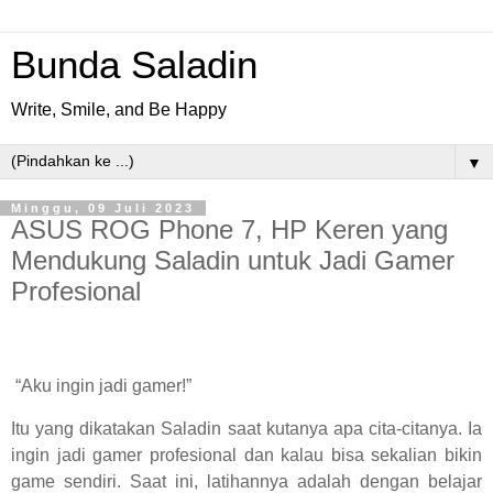
Bunda Saladin
Write, Smile, and Be Happy
▼
Minggu, 09 Juli 2023
ASUS ROG Phone 7, HP Keren yang
Mendukung Saladin untuk Jadi Gamer
Profesional
“Aku ingin jadi gamer!”
Itu yang dikatakan Saladin saat kutanya apa cita-citanya. Ia
ingin jadi gamer profesional dan kalau bisa sekalian bikin
game sendiri. Saat ini, latihannya adalah dengan belajar