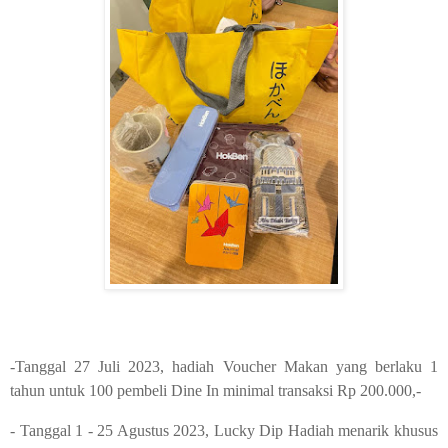
-Tanggal 27 Juli 2023, hadiah Voucher Makan yang berlaku 1
tahun untuk 100 pembeli Dine In minimal transaksi Rp 200.000,-
- Tanggal 1 - 25 Agustus 2023, Lucky Dip Hadiah menarik khusus