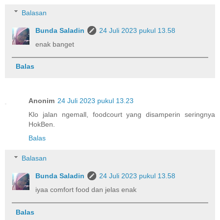
Balasan
Bunda Saladin
24 Juli 2023 pukul 13.58
enak banget
Balas
Anonim
24 Juli 2023 pukul 13.23
Klo jalan ngemall, foodcourt yang disamperin seringnya
HokBen.
Balas
Balasan
Bunda Saladin
24 Juli 2023 pukul 13.58
iyaa comfort food dan jelas enak
Balas