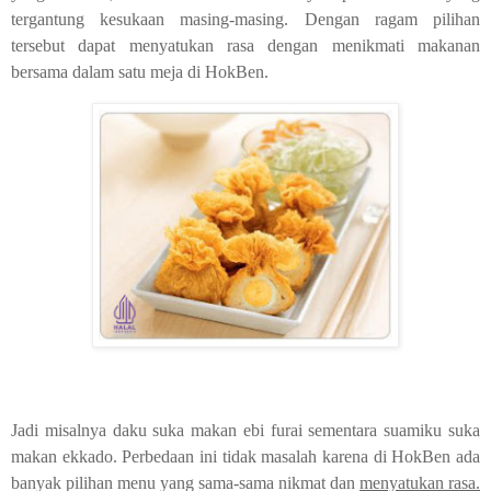
tergantung kesukaan masing-masing. Dengan ragam pilihan
tersebut dapat menyatukan rasa dengan menikmati makanan
bersama dalam satu meja di HokBen.
Jadi misalnya daku suka makan ebi furai sementara suamiku suka
makan ekkado. Perbedaan ini tidak masalah karena di HokBen ada
banyak pilihan menu yang sama-sama nikmat dan
menyatukan rasa.