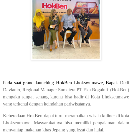
Pada saat grand launching HokBen Lhokswumawe, Bapak
Dedi
Davianto, Regional Manager Sumatera PT Eka Bogainti
(HokBen)
mengaku sangat senang karena bisa hadir di Kota Lhokseumawe
yang terkenal dengan keindahan pariwisatanya.
Keberadaan HokBen dapat turut meramaikan wisata kuliner di kota
Lhokseumawe. Masyarakatnya bisa memiliki pengalaman dalam
menyantap makanan khas Jepang yang lezat dan halal.