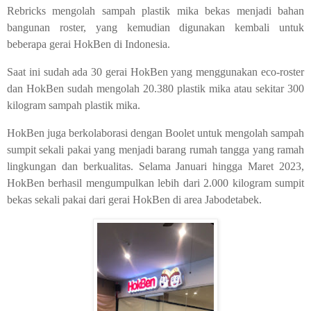
Rebricks mengolah sampah plastik mika bekas menjadi bahan
bangunan roster, yang kemudian digunakan kembali untuk
beberapa gerai HokBen di Indonesia.
Saat ini sudah ada 30 gerai HokBen yang menggunakan eco-roster
dan HokBen sudah mengolah 20.380 plastik mika atau sekitar 300
kilogram sampah plastik mika.
HokBen juga berkolaborasi dengan Boolet untuk mengolah sampah
sumpit sekali pakai yang menjadi barang rumah tangga yang ramah
lingkungan dan berkualitas. Selama Januari hingga Maret 2023,
HokBen berhasil mengumpulkan lebih dari 2.000 kilogram sumpit
bekas sekali pakai dari gerai HokBen di area Jabodetabek.