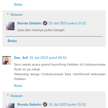
Balas
Balasan
Bunda Saladin
25 Juli 2023 pukul 15.52
Iyaa dan nasinya pulen banget
Balas
Dee_Arif
25 Juli 2023 pukul 06.51
Seru sekali acara grand launching Hokben di Lhokseumawe
Aceh ini ya mbak
Sekarang warga Lhokseumawe bisa memikmati kelezatan
Hokben
Balas
Balasan
Bunda Saladin
25 Juli 2023 pukul 15.52