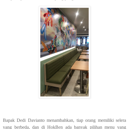
Bapak Dedi Davianto menambahkan, tiap orang memiliki selera
yang berbeda, dan di HokBen ada banyak pilihan menu yang