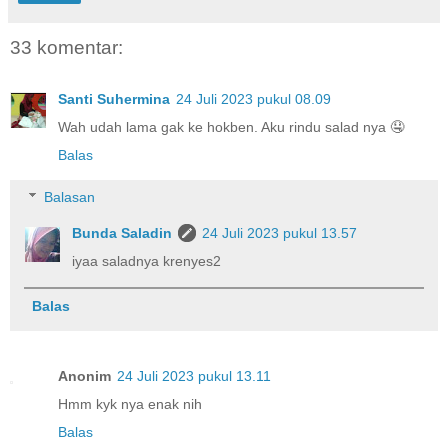
33 komentar:
Santi Suhermina
24 Juli 2023 pukul 08.09
Wah udah lama gak ke hokben. Aku rindu salad nya 🤤
Balas
Balasan
Bunda Saladin
24 Juli 2023 pukul 13.57
iyaa saladnya krenyes2
Balas
Anonim
24 Juli 2023 pukul 13.11
Hmm kyk nya enak nih
Balas