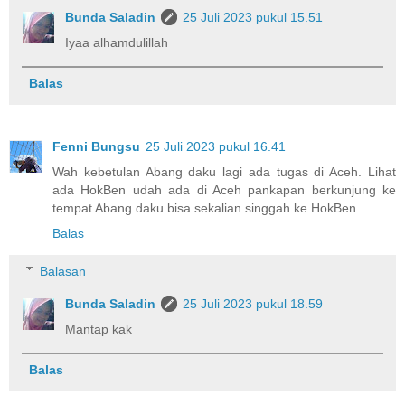
Bunda Saladin
25 Juli 2023 pukul 15.51
Iyaa alhamdulillah
Balas
Fenni Bungsu
25 Juli 2023 pukul 16.41
Wah kebetulan Abang daku lagi ada tugas di Aceh. Lihat
ada HokBen udah ada di Aceh pankapan berkunjung ke
tempat Abang daku bisa sekalian singgah ke HokBen
Balas
Balasan
Bunda Saladin
25 Juli 2023 pukul 18.59
Mantap kak
Balas