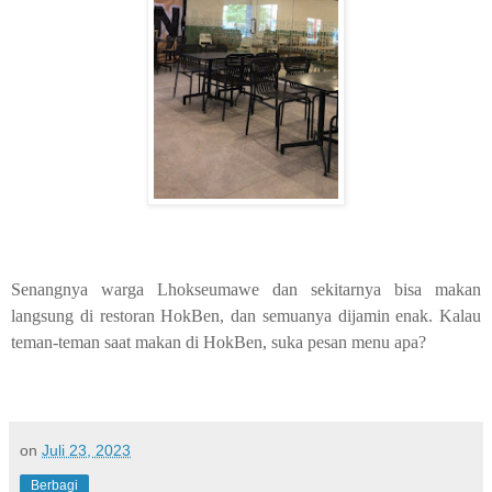
Senangnya warga Lhokseumawe dan sekitarnya bisa makan
langsung di restoran HokBen, dan semuanya dijamin enak. Kalau
teman-teman saat makan di HokBen, suka pesan menu apa?
on
Juli 23, 2023
Berbagi