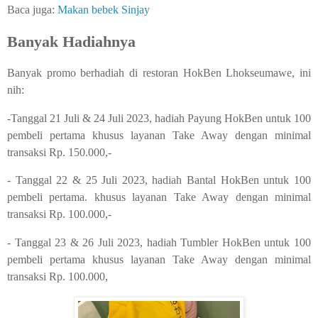
Baca juga:
Makan bebek Sinjay
Banyak Hadiahnya
Banyak promo berhadiah di restoran HokBen Lhokseumawe, ini
nih:
-Tanggal 21 Juli & 24 Juli 2023, hadiah Payung HokBen untuk 100
pembeli pertama khusus layanan Take Away dengan minimal
transaksi Rp. 150.000,-
- Tanggal 22 & 25 Juli 2023, hadiah Bantal HokBen untuk 100
pembeli pertama. khusus layanan Take Away dengan minimal
transaksi Rp. 100.000,-
- Tanggal 23 & 26 Juli 2023, hadiah Tumbler HokBen untuk 100
pembeli pertama khusus layanan Take Away dengan minimal
transaksi Rp. 100.000,