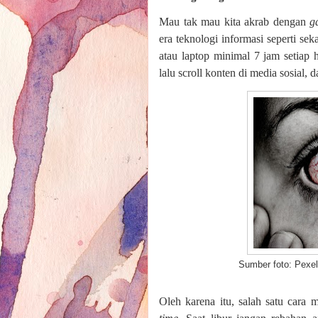
Mau tak mau kita akrab dengan
g
era teknologi informasi seperti se
atau laptop minimal 7 jam setiap 
lalu scroll konten di media sosial, 
Sumber foto: Pexel
Oleh karena itu, salah satu cara