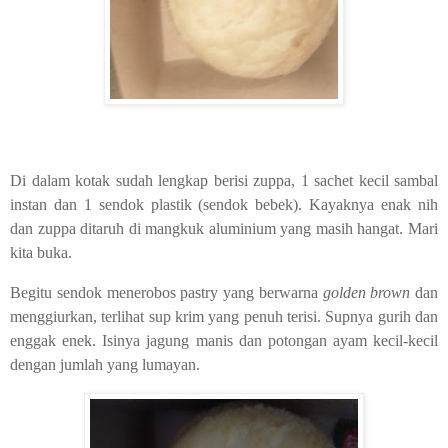
Di dalam kotak sudah lengkap berisi zuppa, 1 sachet kecil sambal
instan dan 1 sendok plastik (sendok bebek). Kayaknya enak nih
dan zuppa ditaruh di mangkuk aluminium yang masih hangat. Mari
kita buka.
Begitu sendok menerobos pastry yang berwarna
golden brown
dan
menggiurkan, terlihat sup krim yang penuh terisi. Supnya gurih dan
enggak enek. Isinya jagung manis dan potongan ayam kecil-kecil
dengan jumlah yang lumayan.