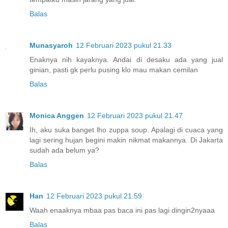
Balas
Munasyaroh
12 Februari 2023 pukul 21.33
Enaknya nih kayaknya. Andai di desaku ada yang jual
ginian, pasti gk perlu pusing klo mau makan cemilan
Balas
Monica Anggen
12 Februari 2023 pukul 21.47
Ih, aku suka banget lho zuppa soup. Apalagi di cuaca yang
lagi sering hujan begini makin nikmat makannya. Di Jakarta
sudah ada belum ya?
Balas
Han
12 Februari 2023 pukul 21.59
Waah enaaknya mbaa pas baca ini pas lagi dingin2nyaaa
Balas