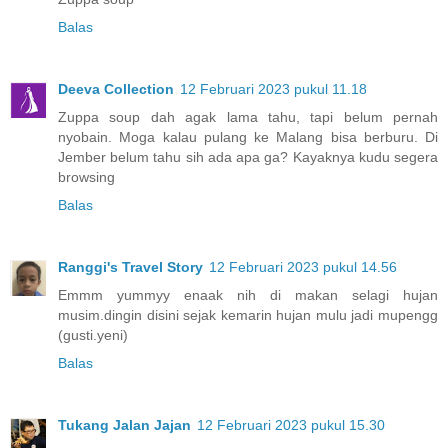
Balas
Deeva Collection
12 Februari 2023 pukul 11.18
Zuppa soup dah agak lama tahu, tapi belum pernah
nyobain. Moga kalau pulang ke Malang bisa berburu. Di
Jember belum tahu sih ada apa ga? Kayaknya kudu segera
browsing
Balas
Ranggi's Travel Story
12 Februari 2023 pukul 14.56
Emmm yummyy enaak nih di makan selagi hujan
musim.dingin disini sejak kemarin hujan mulu jadi mupengg
(gusti.yeni)
Balas
Tukang Jalan Jajan
12 Februari 2023 pukul 15.30