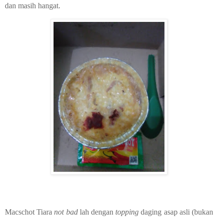
dan masih hangat.
Macschot Tiara
not bad
lah dengan
topping
daging asap asli (bukan