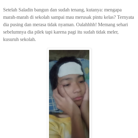
Setelah Saladin bangun dan sudah tenang, kutanya: mengapa
marah-marah di sekolah sampai mau merusak pintu kelas? Ternyata
dia pusing dan merasa tidak nyaman. Oalahhhh! Memang sehari
sebelumnya dia pilek tapi karena pagi itu sudah tidak meler,
kusuruh sekolah.