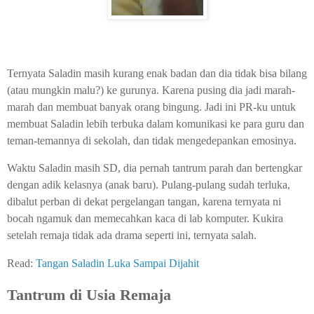
Ternyata Saladin masih kurang enak badan dan dia tidak bisa bilang
(atau mungkin malu?) ke gurunya. Karena pusing dia jadi marah-
marah dan membuat banyak orang bingung. Jadi ini PR-ku untuk
membuat Saladin lebih terbuka dalam komunikasi ke para guru dan
teman-temannya di sekolah, dan tidak mengedepankan emosinya.
Waktu Saladin masih SD, dia pernah tantrum parah dan bertengkar
dengan adik kelasnya (anak baru). Pulang-pulang sudah terluka,
dibalut perban di dekat pergelangan tangan, karena ternyata ni
bocah ngamuk dan memecahkan kaca di lab komputer. Kukira
setelah remaja tidak ada drama seperti ini, ternyata salah.
Read:
Tangan Saladin Luka Sampai Dijahit
Tantrum di Usia Remaja