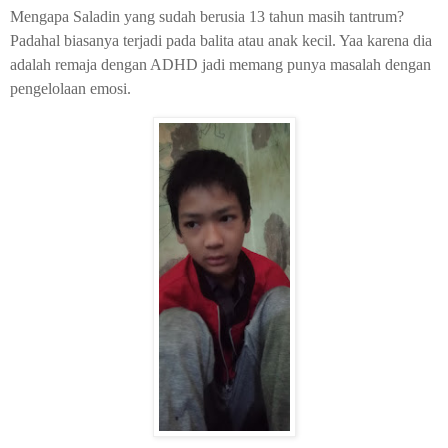
Mengapa Saladin yang sudah berusia 13 tahun masih tantrum?
Padahal biasanya terjadi pada balita atau anak kecil. Yaa karena dia
adalah remaja dengan ADHD jadi memang punya masalah dengan
pengelolaan emosi.