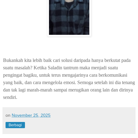
Bukankah kita lebih baik cari solusi daripada hanya berkutat pada
suatu masalah? Ketika Saladin tantrum maka menjadi suatu
pengingat bagiku, untuk terus mengajarinya cara berkomunikasi
yang baik, dan cara mengelola emosi. Semoga setelah ini dia tenang
dan tak lagi marah-marah sampai merugikan orang lain dan dirinya
sendiri.
on
November 25, 2025
Berbagi