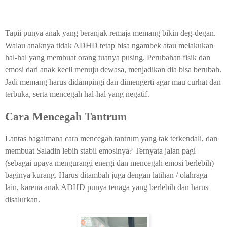
Tapii punya anak yang beranjak remaja memang bikin deg-degan.
Walau anaknya tidak ADHD tetap bisa ngambek atau melakukan
hal-hal yang membuat orang tuanya pusing. Perubahan fisik dan
emosi dari anak kecil menuju dewasa, menjadikan dia bisa berubah.
Jadi memang harus didampingi dan dimengerti agar mau curhat dan
terbuka, serta mencegah hal-hal yang negatif.
Cara Mencegah Tantrum
Lantas bagaimana cara mencegah tantrum yang tak terkendali, dan
membuat Saladin lebih stabil emosinya? Ternyata jalan pagi
(sebagai upaya mengurangi energi dan mencegah emosi berlebih)
baginya kurang. Harus ditambah juga dengan latihan / olahraga
lain, karena anak ADHD punya tenaga yang berlebih dan harus
disalurkan.