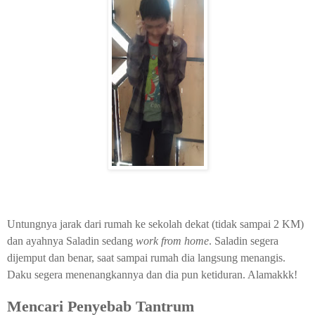
Untungnya jarak dari rumah ke sekolah dekat (tidak sampai 2 KM)
dan ayahnya Saladin sedang
work from home
. Saladin segera
dijemput dan benar, saat sampai rumah dia langsung menangis.
Daku segera menenangkannya dan dia pun ketiduran. Alamakkk!
Mencari Penyebab Tantrum