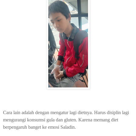
Cara lain adalah dengan mengatur lagi dietnya. Harus disiplin lagi
mengurangi konsumsi gula dan gluten. Karena memang diet
berpengaruh banget ke emosi Saladin.