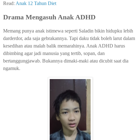
Read:
Anak 12 Tahun Diet
Drama Mengasuh Anak ADHD
Memang punya anak istimewa seperti Saladin bikin hidupku lebih
darderdor, ada saja gebrakannya. Tapi daku tidak boleh larut dalam
kesedihan atau malah balik memarahinya. Anak ADHD harus
dibimbing agar jadi manusia yang tertib, sopan, dan
bertanggungjawab. Bukannya dimaki-maki atau dicubit saat dia
ngamuk.