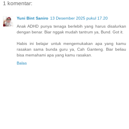
1 komentar:
Yuni Bint Saniro
13 Desember 2025 pukul 17.20
Anak ADHD punya tenaga berlebih yang harus disalurkan
dengan benar. Biar nggak mudah tantrum ya, Bund. Got it.
Habis ini belajar untuk mengemukakan apa yang kamu
rasakan sama bunda guru ya, Cah Ganteng. Biar beliau
bisa memahami apa yang kamu rasakan.
Balas