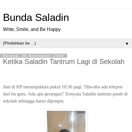
Bunda Saladin
Write, Smile, and Be Happy
▼
Selasa, 25 November 2025
Ketika Saladin Tantrum Lagi di Sekolah
Jam di HP menunjukkan pukul 10:30 pagi. Tiba-tiba ada telepon
dari bu guru. Ada apa gerangan? Ternyata Saladin tantrum parah di
sekolah sehingga harus dijemput.