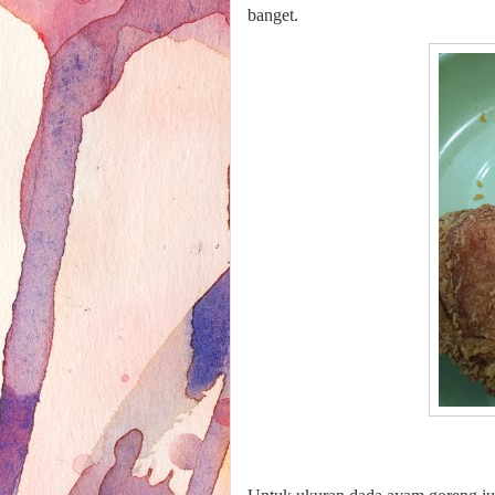
banget.